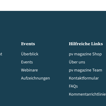
Events
Hilfreiche Links
t
Überblick
pv magazine Shop
Events
Über uns
Webinare
pv magazine Team
Aufzeichnungen
Kontaktformular
FAQs
Kommentarrichtlini