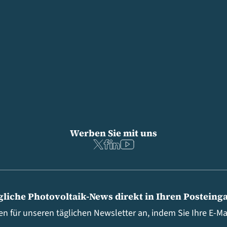
Werben Sie mit uns
gliche Photovoltaik-News direkt in Ihren Posteing
en für unseren täglichen Newsletter an, indem Sie Ihre E-M