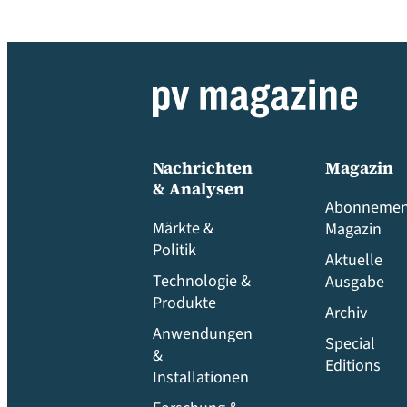
Nachrichten
Magazin
& Analysen
Abonnemen
Märkte &
Magazin
Politik
Aktuelle
Technologie &
Ausgabe
Produkte
Archiv
Anwendungen
Special
&
Editions
Installationen