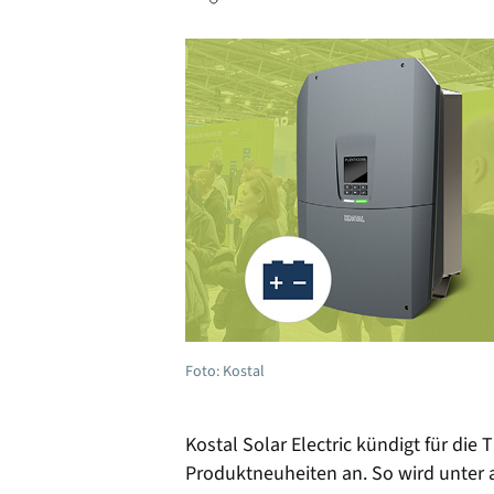
Foto: Kostal
Kostal Solar Electric kündigt für die
Produktneuheiten an. So wird unter 