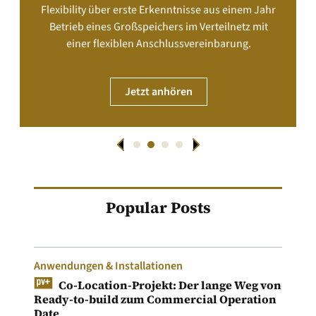
Flexibility über erste Erkenntnisse aus einem Jahr
Betrieb eines Großspeichers im Verteilnetz mit
einer flexiblen Anschlussvereinbarung.
Jetzt anhören
Popular Posts
Anwendungen & Installationen
Co-Location-Projekt: Der lange Weg von
Ready-to-build zum Commercial Operation
Date