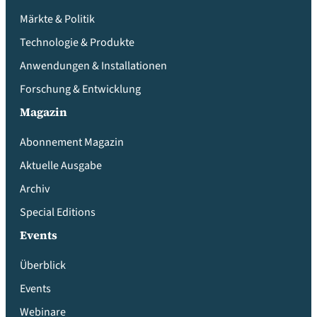
Märkte & Politik
Technologie & Produkte
Anwendungen & Installationen
Forschung & Entwicklung
Magazin
Abonnement Magazin
Aktuelle Ausgabe
Archiv
Special Editions
Events
Überblick
Events
Webinare