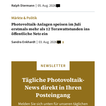
Ralph Diermann
05. Aug. 2026
Märkte & Politik
Photovoltaik-Anlagen speisen im Juli
erstmals mehr als 12 Terawattstunden ins
öffentliche Netz ein
Sandra Enkhardt
03. Aug. 2026
8
NEWSLETTER
Tägliche Photovoltaik-
News direkt in Ihren
Posteingang
Melden Sie sich unten für unseren täglichen