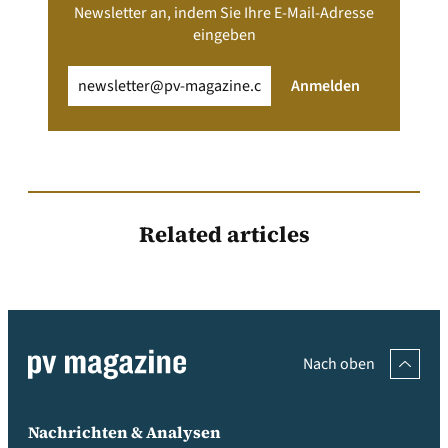
Newsletter an, indem Sie Ihre E-Mail-Adresse
eingeben
Email
(erforderlich)
Anmelden
Related articles
Nach oben
Nachrichten & Analysen