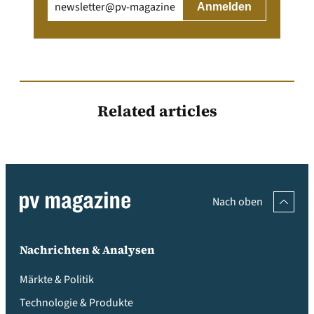
Email
(erforderlich)
Related articles
Nach oben
Nachrichten & Analysen
Märkte & Politik
Technologie & Produkte