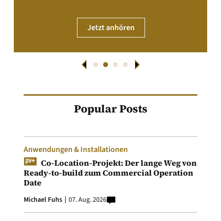
Jetzt anhören
Popular Posts
Anwendungen & Installationen
Co-Location-Projekt: Der lange Weg von
Ready-to-build zum Commercial Operation
Date
Michael Fuhs
07. Aug. 2026