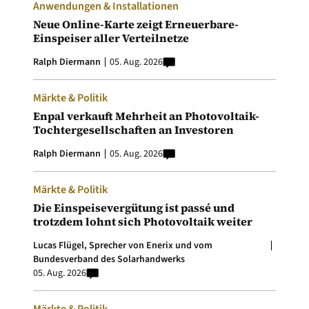
Anwendungen & Installationen
Neue Online-Karte zeigt Erneuerbare-
Einspeiser aller Verteilnetze
Ralph Diermann
05. Aug. 2026
Märkte & Politik
Enpal verkauft Mehrheit an Photovoltaik-
Tochtergesellschaften an Investoren
Ralph Diermann
05. Aug. 2026
Märkte & Politik
Die Einspeisevergütung ist passé und
trotzdem lohnt sich Photovoltaik weiter
Lucas Flügel, Sprecher von Enerix und vom
Bundesverband des Solarhandwerks
05. Aug. 2026