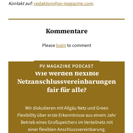
Kontakt auf:
redaktion@pv-magazine.com
.
Kommentare
Please
login
to comment
PV MAGAZINE PODCAST
Wie werden flexible
Netzanschlussvereinbarungen
fair für alle?
Wir diskutieren mit Allgäu Netz und Green
Flexibility über erste Erkenntnisse aus einem Jahr
Betrieb eines Großspeichers im Verteilnetz mit
einer flexiblen Anschlussvereinbarung.