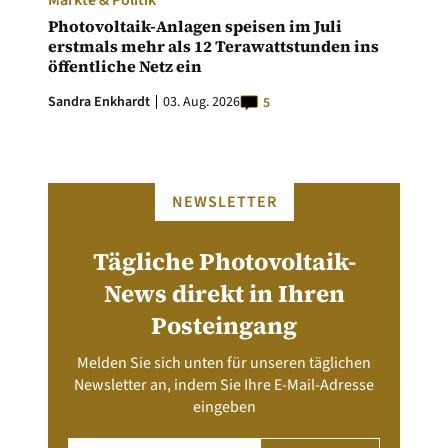
Märkte & Politik
Photovoltaik-Anlagen speisen im Juli
erstmals mehr als 12 Terawattstunden ins
öffentliche Netz ein
Sandra Enkhardt
03. Aug. 2026
5
NEWSLETTER
Tägliche Photovoltaik-
News direkt in Ihren
Posteingang
Melden Sie sich unten für unseren täglichen
Newsletter an, indem Sie Ihre E-Mail-Adresse
eingeben