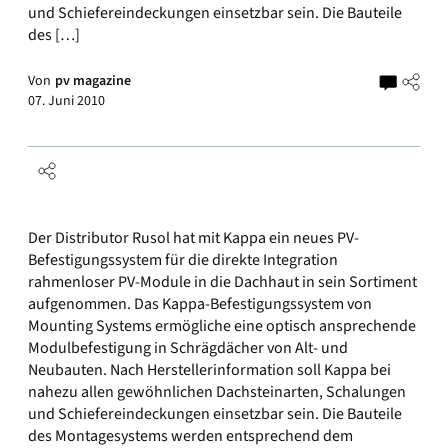
und Schiefereindeckungen einsetzbar sein. Die Bauteile
des […]
Von
pv magazine
07. Juni 2010
Der Distributor Rusol hat mit Kappa ein neues PV-
Befestigungssystem für die direkte Integration
rahmenloser PV-Module in die Dachhaut in sein Sortiment
aufgenommen. Das Kappa-Befestigungssystem von
Mounting Systems ermögliche eine optisch ansprechende
Modulbefestigung in Schrägdächer von Alt- und
Neubauten. Nach Herstellerinformation soll Kappa bei
nahezu allen gewöhnlichen Dachsteinarten, Schalungen
und Schiefereindeckungen einsetzbar sein. Die Bauteile
des Montagesystems werden entsprechend dem