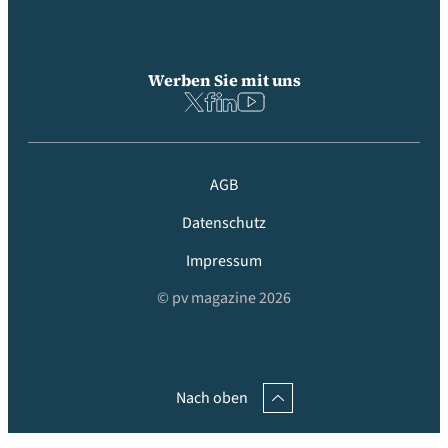
Werben Sie mit uns
AGB
Datenschutz
Impressum
© pv magazine 2026
Nach oben