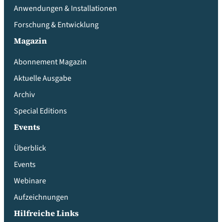
Anwendungen & Installationen
Forschung & Entwicklung
Magazin
Abonnement Magazin
Aktuelle Ausgabe
Archiv
Special Editions
Events
Überblick
Events
Webinare
Aufzeichnungen
Hilfreiche Links