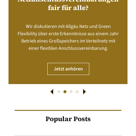
fair für alle?
Wir diskutieren mit Allgäu Netz und Green
Flexibility über erste Erkenntnisse aus einem Jahr
Betrieb eines Großspeichers im Verteilnetz mit
einer flexiblen Anschlussvereinbarung.
Jetzt anhören
Popular Posts