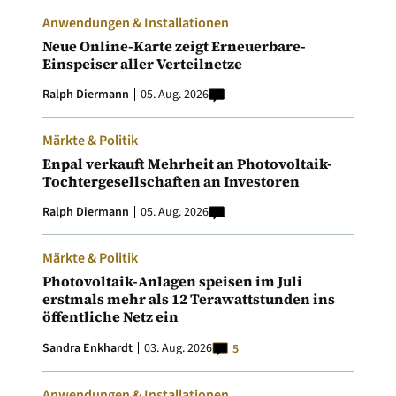
Anwendungen & Installationen
Neue Online-Karte zeigt Erneuerbare-
Einspeiser aller Verteilnetze
Ralph Diermann
05. Aug. 2026
Märkte & Politik
Enpal verkauft Mehrheit an Photovoltaik-
Tochtergesellschaften an Investoren
Ralph Diermann
05. Aug. 2026
Märkte & Politik
Photovoltaik-Anlagen speisen im Juli
erstmals mehr als 12 Terawattstunden ins
öffentliche Netz ein
Sandra Enkhardt
03. Aug. 2026
5
Anwendungen & Installationen