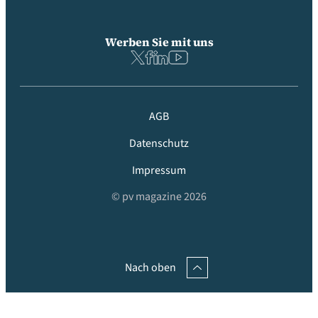
Werben Sie mit uns
AGB
Datenschutz
Impressum
© pv magazine 2026
Nach oben