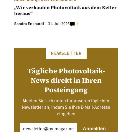
„Wir verkaufen Photovoltaik aus dem Keller
heraus“
Sandra Enkhardt
31. Juli 2026
3
NEWSLETTER
Tägliche Photovoltaik-
News direkt in Ihren
Posteingang
Melden Sie sich unten für unseren täglichen
Newsletter an, indem Sie Ihre E-Mail-Adresse
eingeben
Email
(erforderlich)