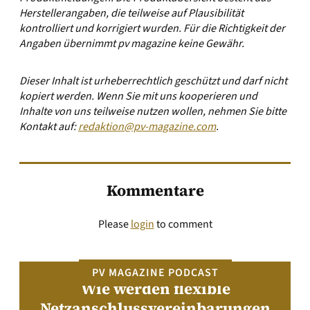
Herstellerangaben, die teilweise auf Plausibilität
kontrolliert und korrigiert wurden. Für die Richtigkeit der
Angaben übernimmt pv magazine keine Gewähr.
Dieser Inhalt ist urheberrechtlich geschützt und darf nicht
kopiert werden. Wenn Sie mit uns kooperieren und
Inhalte von uns teilweise nutzen wollen, nehmen Sie bitte
Kontakt auf:
redaktion@pv-magazine.com
.
Kommentare
Please
login
to comment
PV MAGAZINE PODCAST
Wie werden flexible
Netzanschlussvereinbarungen