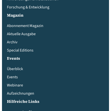
Forschung & Entwicklung
Magazin
Abonnement Magazin
Aktuelle Ausgabe
Archiv
Special Editions
Events
Überblick
Events
Webinare
Aufzeichnungen
Hilfreiche Links