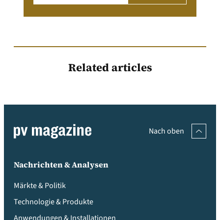
Related articles
Nach oben
Nachrichten & Analysen
Märkte & Politik
Technologie & Produkte
Anwendungen & Installationen