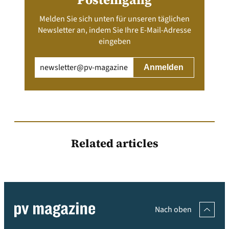
Melden Sie sich unten für unseren täglichen
Newsletter an, indem Sie Ihre E-Mail-Adresse
eingeben
Email
(erforderlich)
Related articles
Nach oben