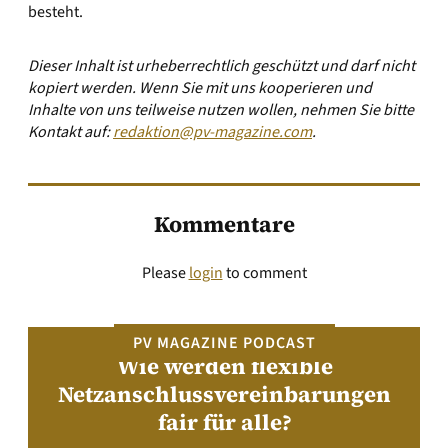
besteht.
Dieser Inhalt ist urheberrechtlich geschützt und darf nicht
kopiert werden. Wenn Sie mit uns kooperieren und
Inhalte von uns teilweise nutzen wollen, nehmen Sie bitte
Kontakt auf:
redaktion@pv-magazine.com
.
Kommentare
Please
login
to comment
PV MAGAZINE PODCAST
Wie werden flexible
Netzanschlussvereinbarungen
fair für alle?