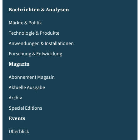
Nachrichten & Analysen
Märkte & Politik
Technologie & Produkte
Anwendungen & Installationen
Forschung & Entwicklung
Magazin
Abonnement Magazin
Aktuelle Ausgabe
Archiv
Special Editions
Events
Überblick