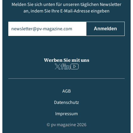
Melden Sie sich unten für unseren täglichen Newsletter
an, indem Sie Ihre E-Mail-Adresse eingeben
Email
(erforderlich)
Werben Sie mit uns
AGB
Datenschutz
Impressum
© pv magazine 2026