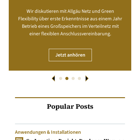
Wir diskutieren mit Allgäu Netz und Green
Flexibility über erste Erkenntnisse aus einem Jahr
Betrieb eines Großspeichers im Verteilnetz mit
einer flexiblen Anschlussvereinbarung.
Jetzt anhören
Popular Posts
Anwendungen & Installationen