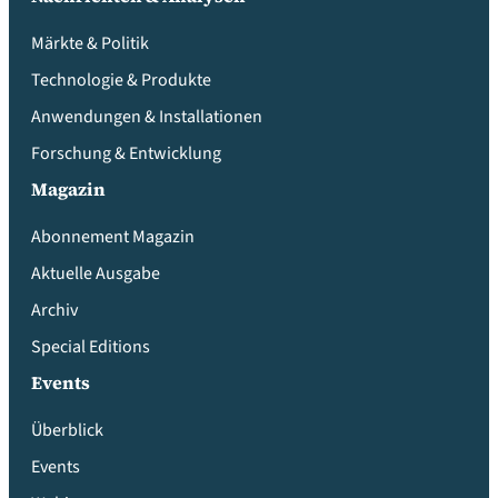
Märkte & Politik
Technologie & Produkte
Anwendungen & Installationen
Forschung & Entwicklung
Magazin
Abonnement Magazin
Aktuelle Ausgabe
Archiv
Special Editions
Events
Überblick
Events