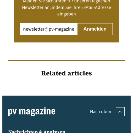
Melden Sie sich unten für unseren täglichen
Newsletter an, indem Sie Ihre E-Mail-Adresse
eingeben
Email
(erforderlich)
Related articles
Nach oben
Nachrichten & Analysen