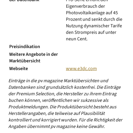
Eigenverbrauch der
Photovoltaikanlage auf 45
Prozent und senkt durch die
Nutzung dynamischer Tarife
den Strompreis auf unter
neun Cent.
Preisindikation
Weitere Angebote in der
Marktübersicht
Webseite
www.e3dc.com
Einträge in die pv magazine Marktübersichten und
Datenbanken sind grundsätzlich kostenfrei. Die Einträge
der Premium Selection, die Hersteller zu ihrem Eintrag
buchen können, veröffentlichen wir sukzessive als
Produktmeldungen. Die Produktübersicht besteht aus
Herstellerangaben, die teilweise auf Plausibilität
kontrolliert und korrigiert wurden. Für die Richtigkeit der
Angaben übernimmt pv magazine keine Gewähr.