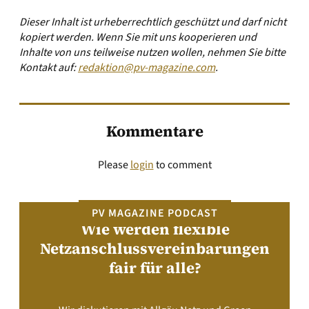
Dieser Inhalt ist urheberrechtlich geschützt und darf nicht
kopiert werden. Wenn Sie mit uns kooperieren und
Inhalte von uns teilweise nutzen wollen, nehmen Sie bitte
Kontakt auf:
redaktion@pv-magazine.com
.
Kommentare
Please
login
to comment
PV MAGAZINE PODCAST
Wie werden flexible
Netzanschlussvereinbarungen
fair für alle?