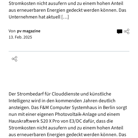
Stromkosten nicht ausufern und zu einem hohen Anteil
aus erneuerbaren Energien gedeckt werden können. Das
Unternehmen hat aktuell […]
Von
pv magazine
13. Feb. 2025
Der Strombedarf für Clouddienste und künstliche
Intelligenz wird in den kommenden Jahren deutlich
ansteigen. Das F&M Computer Systemhaus in Berlin sorgt
nun mit einer eigenen Photovoltaik-Anlage und einem
Hauskraftwerk S20 X Pro von E3/DC dafür, dass die
Stromkosten nicht ausufern und zu einem hohen Anteil
aus erneuerbaren Energien gedeckt werden können. Das