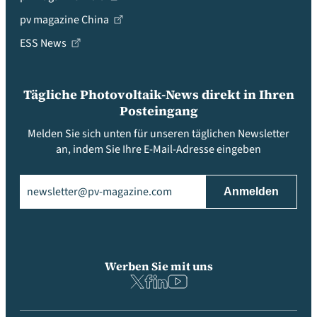
pv magazine China
ESS News
Tägliche Photovoltaik-News direkt in Ihren
Posteingang
Melden Sie sich unten für unseren täglichen Newsletter
an, indem Sie Ihre E-Mail-Adresse eingeben
Email
(erforderlich)
Werben Sie mit uns