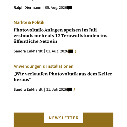
Ralph Diermann
05. Aug. 2026
Märkte & Politik
Photovoltaik-Anlagen speisen im Juli
erstmals mehr als 12 Terawattstunden ins
öffentliche Netz ein
Sandra Enkhardt
03. Aug. 2026
5
Anwendungen & Installationen
„Wir verkaufen Photovoltaik aus dem Keller
heraus“
Sandra Enkhardt
31. Juli 2026
3
NEWSLETTER