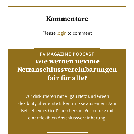
Kommentare
Please
login
to comment
PV MAGAZINE PODCAST
Wie werden flexible
Netzanschlussvereinbarungen
fair für alle?
Wir diskutieren mit Allgäu Netz und Green
Flexibility über erste Erkenntnisse aus einem Jahr
Betrieb eines Großspeichers im Verteilnetz mit
einer flexiblen Anschlussvereinbarung.