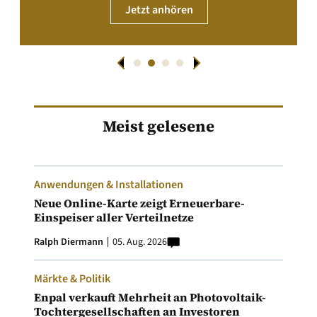
Jetzt anhören
Meist gelesene
Anwendungen & Installationen
Neue Online-Karte zeigt Erneuerbare-
Einspeiser aller Verteilnetze
Ralph Diermann
05. Aug. 2026
Märkte & Politik
Enpal verkauft Mehrheit an Photovoltaik-
Tochtergesellschaften an Investoren