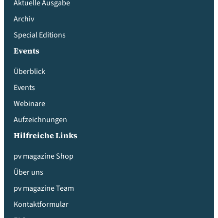
Aktuelle Ausgabe
Archiv
Special Editions
Events
Überblick
Events
Webinare
Aufzeichnungen
Hilfreiche Links
pv magazine Shop
Über uns
pv magazine Team
Kontaktformular