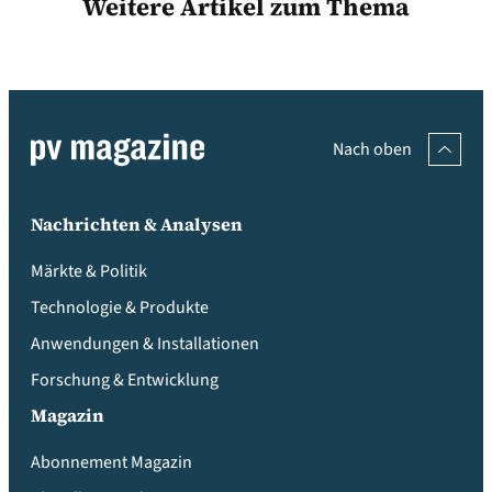
Weitere Artikel zum Thema
Nach oben
Nachrichten & Analysen
Märkte & Politik
Technologie & Produkte
Anwendungen & Installationen
Forschung & Entwicklung
Magazin
Abonnement Magazin