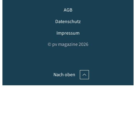
AGB
Datenschutz
Impressum
© pv magazine 2026
Nach oben