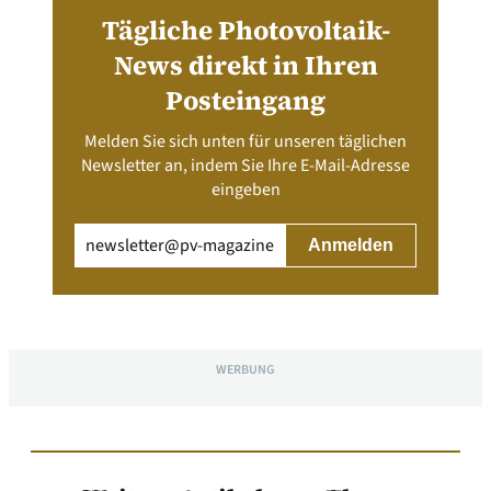
Tägliche Photovoltaik-
News direkt in Ihren
Posteingang
Melden Sie sich unten für unseren täglichen
Newsletter an, indem Sie Ihre E-Mail-Adresse
eingeben
Email
(erforderlich)
WERBUNG