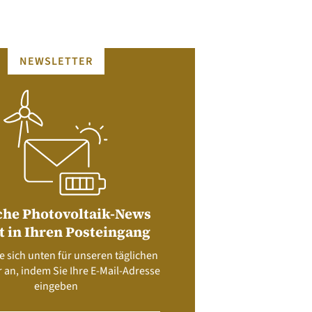
NEWSLETTER
che Photovoltaik-News
t in Ihren Posteingang
e sich unten für unseren täglichen
 an, indem Sie Ihre E-Mail-Adresse
eingeben