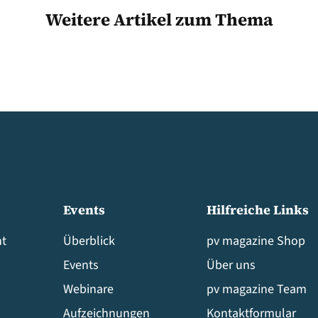
Weitere Artikel zum Thema
Events
Hilfreiche Links
t
Überblick
pv magazine Shop
Events
Über uns
Webinare
pv magazine Team
Aufzeichnungen
Kontaktformular