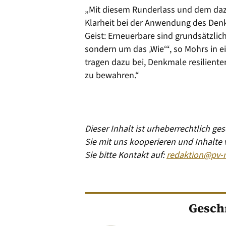
„Mit diesem Runderlass und dem daz
Klarheit bei der Anwendung des De
Geist: Erneuerbare sind grundsätzlic
sondern um das ‚Wie‘“, so Mohrs in e
tragen dazu bei, Denkmale resilienter
zu bewahren.“
Dieser Inhalt ist urheberrechtlich g
Sie mit uns kooperieren und Inhalte
Sie bitte Kontakt auf:
redaktion@pv-
Gesch