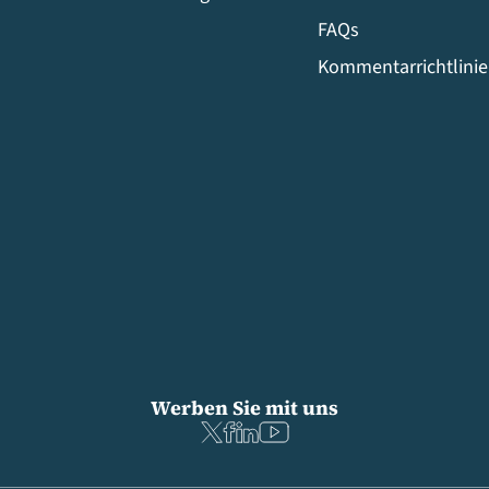
FAQs
Kommentarrichtlini
Werben Sie mit uns