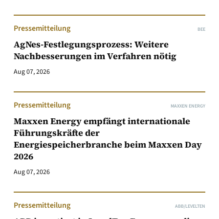
Pressemitteilung
BEE
AgNes-Festlegungsprozess: Weitere
Nachbesserungen im Verfahren nötig
Aug 07, 2026
Pressemitteilung
MAXXEN ENERGY
Maxxen Energy empfängt internationale
Führungskräfte der
Energiespeicherbranche beim Maxxen Day
2026
Aug 07, 2026
Pressemitteilung
ABB/LEVELTEN