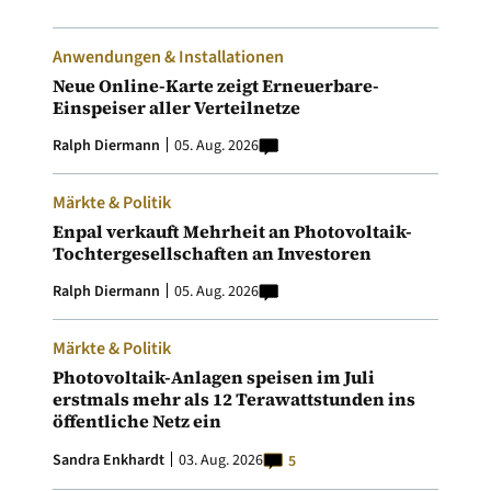
Anwendungen & Installationen
Neue Online-Karte zeigt Erneuerbare-
Einspeiser aller Verteilnetze
Ralph Diermann
05. Aug. 2026
Märkte & Politik
Enpal verkauft Mehrheit an Photovoltaik-
Tochtergesellschaften an Investoren
Ralph Diermann
05. Aug. 2026
Märkte & Politik
Photovoltaik-Anlagen speisen im Juli
erstmals mehr als 12 Terawattstunden ins
öffentliche Netz ein
Sandra Enkhardt
03. Aug. 2026
5