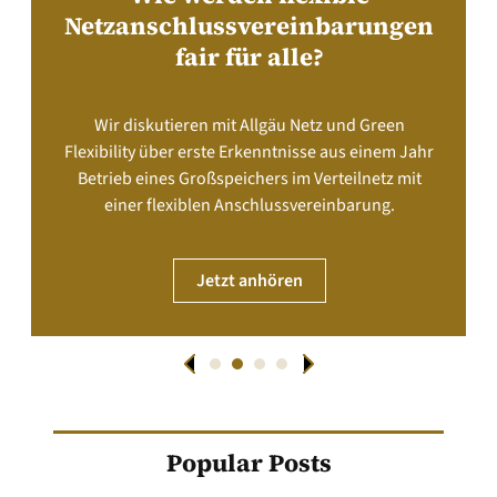
Netzanschlussvereinbarungen
fair für alle?
Wir diskutieren mit Allgäu Netz und Green
Flexibility über erste Erkenntnisse aus einem Jahr
Betrieb eines Großspeichers im Verteilnetz mit
einer flexiblen Anschlussvereinbarung.
Jetzt anhören
Popular Posts