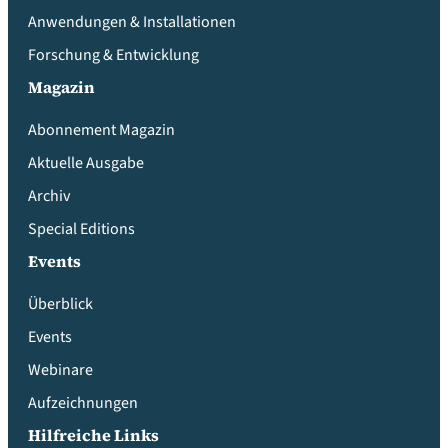
Anwendungen & Installationen
Forschung & Entwicklung
Magazin
Abonnement Magazin
Aktuelle Ausgabe
Archiv
Special Editions
Events
Überblick
Events
Webinare
Aufzeichnungen
Hilfreiche Links