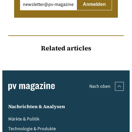
Email
(erforderlich)
Related articles
Nach oben
Nachrichten & Analysen
Märkte & Politik
Technologie & Produkte