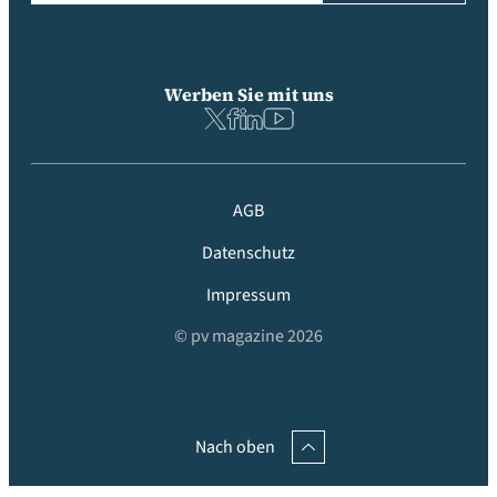
Werben Sie mit uns
AGB
Datenschutz
Impressum
© pv magazine 2026
Nach oben