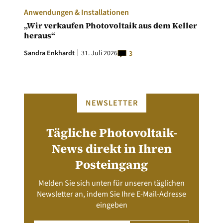
Anwendungen & Installationen
„Wir verkaufen Photovoltaik aus dem Keller
heraus“
Sandra Enkhardt
31. Juli 2026
3
NEWSLETTER
Tägliche Photovoltaik-
News direkt in Ihren
Posteingang
Melden Sie sich unten für unseren täglichen
Newsletter an, indem Sie Ihre E-Mail-Adresse
eingeben