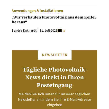
Anwendungen & Installationen
„Wir verkaufen Photovoltaik aus dem Keller
heraus“
Sandra Enkhardt
31. Juli 2026
3
NEWSLETTER
Tägliche Photovoltaik-
News direkt in Ihren
Posteingang
Melden Sie sich unten für unseren täglichen
Newsletter an, indem Sie Ihre E-Mail-Adresse
eingeben