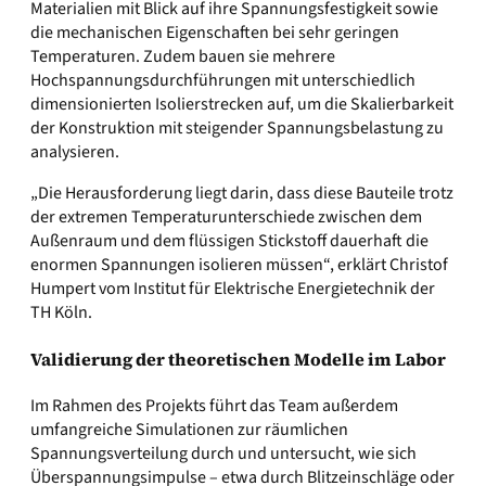
Materialien mit Blick auf ihre Spannungsfestigkeit sowie
die mechanischen Eigenschaften bei sehr geringen
Temperaturen. Zudem bauen sie mehrere
Hochspannungsdurchführungen mit unterschiedlich
dimensionierten Isolierstrecken auf, um die Skalierbarkeit
der Konstruktion mit steigender Spannungsbelastung zu
analysieren.
„Die Herausforderung liegt darin, dass diese Bauteile trotz
der extremen Temperaturunterschiede zwischen dem
Außenraum und dem flüssigen Stickstoff dauerhaft die
enormen Spannungen isolieren müssen“, erklärt Christof
Humpert vom Institut für Elektrische Energietechnik der
TH Köln.
Validierung der theoretischen Modelle im Labor
Im Rahmen des Projekts führt das Team außerdem
umfangreiche Simulationen zur räumlichen
Spannungsverteilung durch und untersucht, wie sich
Überspannungsimpulse – etwa durch Blitzeinschläge oder