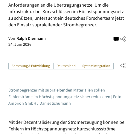
Anforderungen an die Übertragungsnetze. Um die
Infrastruktur bei Kurzschlüssen im Höchstspannungsnetz
zu schützen, untersucht ein deutsches Forscherteam jetzt
den Einsatz supraleitender Strombegrenzer.
Von
Ralph Diermann
24. Juni 2026
Forschung & Entwicklung
Deutschland
Systemintegration
Strombegrenzer mit supraleitenden Materialien sollen
Fehlerströme im Höchstspannungsnetz sicher reduzieren | Foto:
Amprion GmbH / Daniel Schumann
Mit der Dezentralisierung der Stromerzeugung können bei
Fehlern im Höchstspannungsnetz Kurzschlussströme