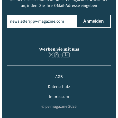
an, indem Sie Ihre E-Mail-Adresse eingeben
Email
(erforderlich)
Werben Sie mit uns
AGB
Datenschutz
Impressum
© pv magazine 2026