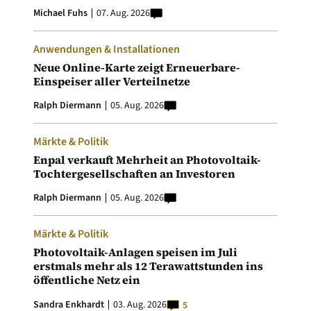
Michael Fuhs
07. Aug. 2026
Anwendungen & Installationen
Neue Online-Karte zeigt Erneuerbare-
Einspeiser aller Verteilnetze
Ralph Diermann
05. Aug. 2026
Märkte & Politik
Enpal verkauft Mehrheit an Photovoltaik-
Tochtergesellschaften an Investoren
Ralph Diermann
05. Aug. 2026
Märkte & Politik
Photovoltaik-Anlagen speisen im Juli
erstmals mehr als 12 Terawattstunden ins
öffentliche Netz ein
Sandra Enkhardt
03. Aug. 2026
5