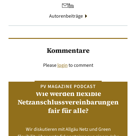
Autorenbeiträge
Kommentare
Please
login
to comment
PV MAGAZINE PODCAST
Wie werden flexible
Netzanschlussvereinbarungen
fair für alle?
Wir diskutieren mit Allgäu Netz und Green