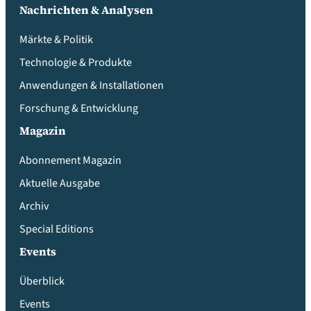
Nachrichten & Analysen
Märkte & Politik
Technologie & Produkte
Anwendungen & Installationen
Forschung & Entwicklung
Magazin
Abonnement Magazin
Aktuelle Ausgabe
Archiv
Special Editions
Events
Überblick
Events