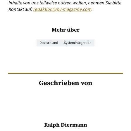
Inhalte von uns teilweise nutzen wollen, nehmen Sie bitte
Kontakt auf:
redaktion@pv-magazine.com
.
Mehr über
Deutschland
Systemintegration
Geschrieben von
Ralph Diermann