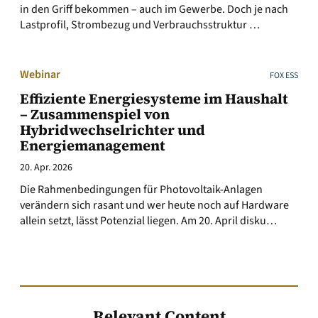
in den Griff bekommen – auch im Gewerbe. Doch je nach
Lastprofil, Strombezug und Verbrauchsstruktur …
Webinar
FOX ESS
Effiziente Energiesysteme im Haushalt
– Zusammenspiel von
Hybridwechselrichter und
Energiemanagement
20. Apr. 2026
Die Rahmenbedingungen für Photovoltaik-Anlagen
verändern sich rasant und wer heute noch auf Hardware
allein setzt, lässt Potenzial liegen. Am 20. April disku…
Relevant Content