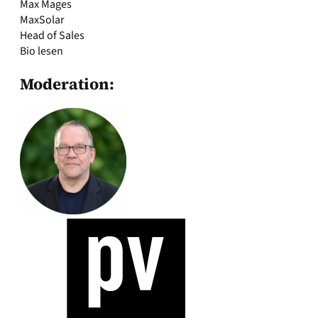
Max Mages
MaxSolar
Head of Sales
Bio lesen
Moderation: