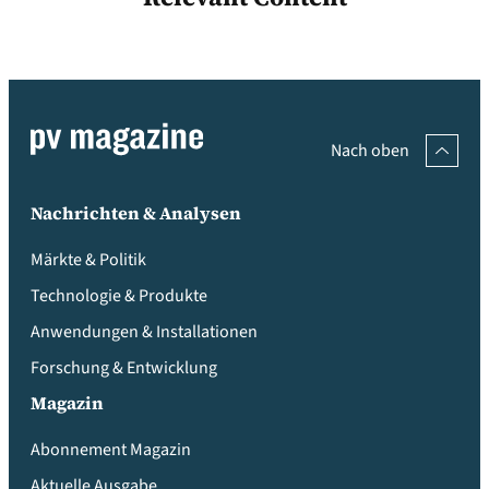
Nach oben
Nachrichten & Analysen
Märkte & Politik
Technologie & Produkte
Anwendungen & Installationen
Forschung & Entwicklung
Magazin
Abonnement Magazin
Aktuelle Ausgabe