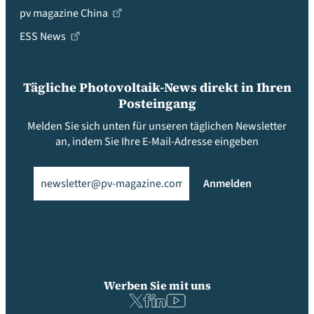
pv magazine China
ESS News
Tägliche Photovoltaik-News direkt in Ihren
Posteingang
Melden Sie sich unten für unseren täglichen Newsletter
an, indem Sie Ihre E-Mail-Adresse eingeben
Email
(erforderlich)
Anmelden
Werben Sie mit uns