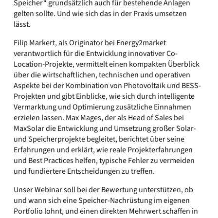
Speicher“ grundsätzlich auch für bestehende Anlagen
gelten sollte. Und wie sich das in der Praxis umsetzen
lässt.
Filip Markert, als Originator bei Energy2market
verantwortlich für die Entwicklung innovativer Co-
Location-Projekte, vermittelt einen kompakten Überblick
über die wirtschaftlichen, technischen und operativen
Aspekte bei der Kombination von Photovoltaik und BESS-
Projekten und gibt Einblicke, wie sich durch intelligente
Vermarktung und Optimierung zusätzliche Einnahmen
erzielen lassen. Max Mages, der als Head of Sales bei
MaxSolar die Entwicklung und Umsetzung großer Solar-
und Speicherprojekte begleitet, berichtet über seine
Erfahrungen und erklärt, wie reale Projekterfahrungen
und Best Practices helfen, typische Fehler zu vermeiden
und fundiertere Entscheidungen zu treffen.
Unser Webinar soll bei der Bewertung unterstützen, ob
und wann sich eine Speicher-Nachrüstung im eigenen
Portfolio lohnt, und einen direkten Mehrwert schaffen in