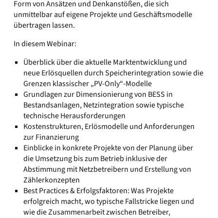
Form von Ansätzen und Denkanstößen, die sich
unmittelbar auf eigene Projekte und Geschäftsmodelle
übertragen lassen.
In diesem Webinar:
Überblick über die aktuelle Marktentwicklung und
neue Erlösquellen durch Speicherintegration sowie die
Grenzen klassischer „PV-Only“-Modelle
Grundlagen zur Dimensionierung von BESS in
Bestandsanlagen, Netzintegration sowie typische
technische Herausforderungen
Kostenstrukturen, Erlösmodelle und Anforderungen
zur Finanzierung
Einblicke in konkrete Projekte von der Planung über
die Umsetzung bis zum Betrieb inklusive der
Abstimmung mit Netzbetreibern und Erstellung von
Zählerkonzepten
Best Practices & Erfolgsfaktoren: Was Projekte
erfolgreich macht, wo typische Fallstricke liegen und
wie die Zusammenarbeit zwischen Betreiber,