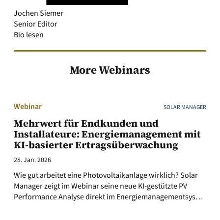
Jochen Siemer
Senior Editor
Bio lesen
More Webinars
Webinar
SOLAR MANAGER
Mehrwert für Endkunden und
Installateure: Energiemanagement mit
KI-basierter Ertragsüberwachung
28. Jan. 2026
Wie gut arbeitet eine Photovoltaikanlage wirklich? Solar
Manager zeigt im Webinar seine neue KI-gestützte PV
Performance Analyse direkt im Energiemanagementsys…