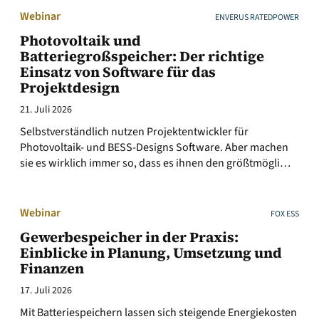
Webinar
ENVERUS RATEDPOWER
Photovoltaik und
Batteriegroßspeicher: Der richtige
Einsatz von Software für das
Projektdesign
21. Juli 2026
Selbstverständlich nutzen Projektentwickler für
Photovoltaik- und BESS-Designs Software. Aber machen
sie es wirklich immer so, dass es ihnen den größtmögli…
Webinar
FOX ESS
Gewerbespeicher in der Praxis:
Einblicke in Planung, Umsetzung und
Finanzen
17. Juli 2026
Mit Batteriespeichern lassen sich steigende Energiekosten