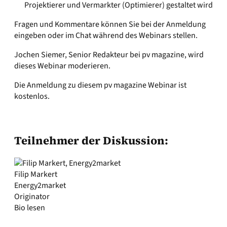
Projektierer und Vermarkter (Optimierer) gestaltet wird
Fragen und Kommentare können Sie bei der Anmeldung
eingeben oder im Chat während des Webinars stellen.
Jochen Siemer, Senior Redakteur bei pv magazine, wird
dieses Webinar moderieren.
Die Anmeldung zu diesem pv magazine Webinar ist
kostenlos.
Teilnehmer der Diskussion:
Filip Markert
Energy2market
Originator
Bio lesen