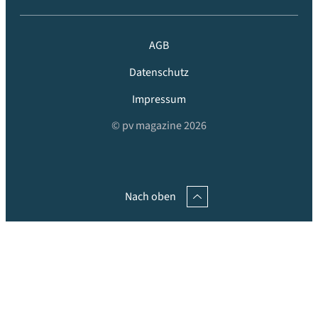
AGB
Datenschutz
Impressum
© pv magazine 2026
Nach oben