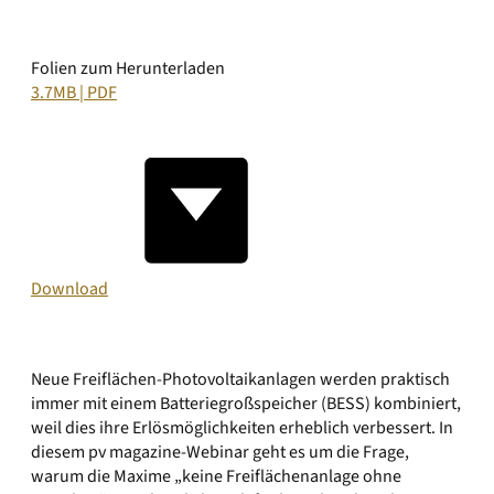
Folien zum Herunterladen
3.7MB | PDF
Download
Neue Freiflächen-Photovoltaikanlagen werden praktisch
immer mit einem Batteriegroßspeicher (BESS) kombiniert,
weil dies ihre Erlösmöglichkeiten erheblich verbessert. In
diesem pv magazine-Webinar geht es um die Frage,
warum die Maxime „keine Freiflächenanlage ohne