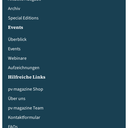
Archiv
Special Editions
Events
Überblick
Events
Webinare
Aufzeichnungen
Hilfreiche Links
pv magazine Shop
Über uns
pv magazine Team
Kontaktformular
FAQs