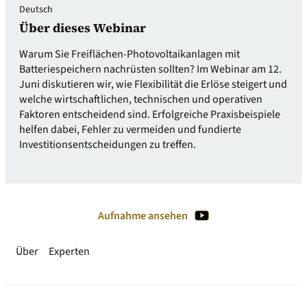
Deutsch
Über dieses Webinar
Warum Sie Freiflächen-Photovoltaikanlagen mit
Batteriespeichern nachrüsten sollten? Im Webinar am 12.
Juni diskutieren wir, wie Flexibilität die Erlöse steigert und
welche wirtschaftlichen, technischen und operativen
Faktoren entscheidend sind. Erfolgreiche Praxisbeispiele
helfen dabei, Fehler zu vermeiden und fundierte
Investitionsentscheidungen zu treffen.
Aufnahme ansehen
Über
Experten