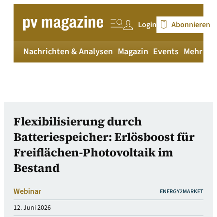
Login
Abonnieren
Nachrichten & Analysen
Magazin
Events
Mehr
pv
Flexibilisierung durch
Batteriespeicher: Erlösboost für
Freiflächen-Photovoltaik im
Bestand
Webinar
ENERGY2MARKET
12. Juni 2026