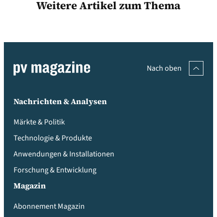
Weitere Artikel zum Thema
Nach oben
Nachrichten & Analysen
Märkte & Politik
Technologie & Produkte
Anwendungen & Installationen
Forschung & Entwicklung
Magazin
Abonnement Magazin