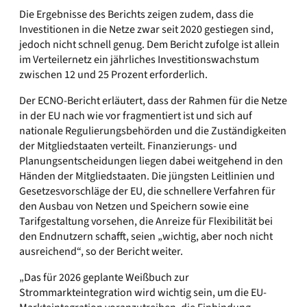
Die Ergebnisse des Berichts zeigen zudem, dass die
Investitionen in die Netze zwar seit 2020 gestiegen sind,
jedoch nicht schnell genug. Dem Bericht zufolge ist allein
im Verteilernetz ein jährliches Investitionswachstum
zwischen 12 und 25 Prozent erforderlich.
Der ECNO-Bericht erläutert, dass der Rahmen für die Netze
in der EU nach wie vor fragmentiert ist und sich auf
nationale Regulierungsbehörden und die Zuständigkeiten
der Mitgliedstaaten verteilt. Finanzierungs- und
Planungsentscheidungen liegen dabei weitgehend in den
Händen der Mitgliedstaaten. Die jüngsten Leitlinien und
Gesetzesvorschläge der EU, die schnellere Verfahren für
den Ausbau von Netzen und Speichern sowie eine
Tarifgestaltung vorsehen, die Anreize für Flexibilität bei
den Endnutzern schafft, seien „wichtig, aber noch nicht
ausreichend“, so der Bericht weiter.
„Das für 2026 geplante Weißbuch zur
Strommarkteintegration wird wichtig sein, um die EU-