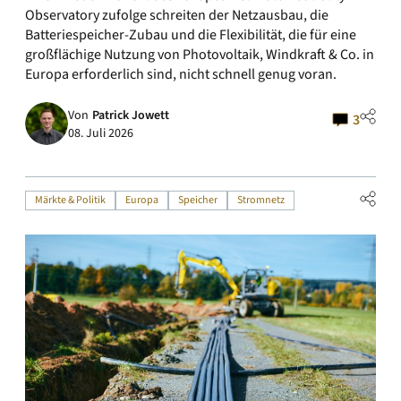
Observatory zufolge schreiten der Netzausbau, die
Batteriespeicher-Zubau und die Flexibilität, die für eine
großflächige Nutzung von Photovoltaik, Windkraft & Co. in
Europa erforderlich sind, nicht schnell genug voran.
Von
Patrick Jowett
3
08. Juli 2026
Märkte & Politik
Europa
Speicher
Stromnetz