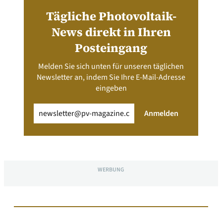
Tägliche Photovoltaik-
News direkt in Ihren
Posteingang
Melden Sie sich unten für unseren täglichen
Newsletter an, indem Sie Ihre E-Mail-Adresse
eingeben
Email
(erforderlich)
Anmelden
WERBUNG