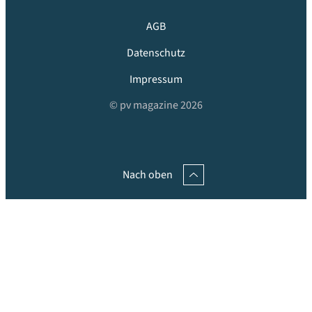
AGB
Datenschutz
Impressum
© pv magazine 2026
Nach oben