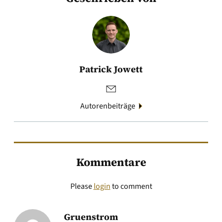
Patrick Jowett
Autorenbeiträge
Kommentare
Please
login
to comment
Gruenstrom