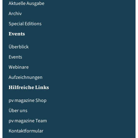
Aktuelle Ausgabe
Archiv
Special Editions
Events
Überblick
Events
Webinare
Aufzeichnungen
Hilfreiche Links
pv magazine Shop
Über uns
pv magazine Team
Kontaktformular