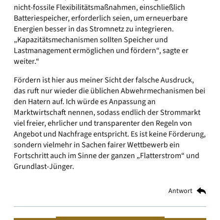
nicht-fossile Flexibilitätsmaßnahmen, einschließlich
Batteriespeicher, erforderlich seien, um erneuerbare
Energien besser in das Stromnetz zu integrieren.
„Kapazitätsmechanismen sollten Speicher und
Lastmanagement ermöglichen und fördern“, sagte er
weiter.“
Fördern ist hier aus meiner Sicht der falsche Ausdruck,
das ruft nur wieder die üblichen Abwehrmechanismen bei
den Hatern auf. Ich würde es Anpassung an
Marktwirtschaft nennen, sodass endlich der Strommarkt
viel freier, ehrlicher und transparenter den Regeln von
Angebot und Nachfrage entspricht. Es ist keine Förderung,
sondern vielmehr in Sachen fairer Wettbewerb ein
Fortschritt auch im Sinne der ganzen „Flatterstrom“ und
Grundlast-Jünger.
Antwort