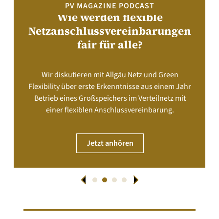
PV MAGAZINE PODCAST
Wie werden flexible
Netzanschlussvereinbarungen
fair für alle?
Wir diskutieren mit Allgäu Netz und Green
Flexibility über erste Erkenntnisse aus einem Jahr
Betrieb eines Großspeichers im Verteilnetz mit
einer flexiblen Anschlussvereinbarung.
Jetzt anhören