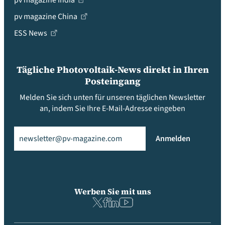
pv magazine India
pv magazine China
ESS News
Tägliche Photovoltaik-News direkt in Ihren
Posteingang
Melden Sie sich unten für unseren täglichen Newsletter
an, indem Sie Ihre E-Mail-Adresse eingeben
Email
(erforderlich)
Anmelden
Werben Sie mit uns