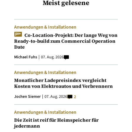
Meist gelesene
Anwendungen & Installationen
Co-Location-Projekt: Der lange Weg von
Ready-to-build zum Commercial Operation
Date
Michael Fuhs
07. Aug. 2026
Anwendungen & Installationen
Monatlicher Ladepreisindex vergleicht
Kosten von Elektroautos und Verbrennern
Jochen Siemer
07. Aug. 2026
2
Anwendungen & Installationen
Die Zeit ist reif für Heimspeicher für
jedermann