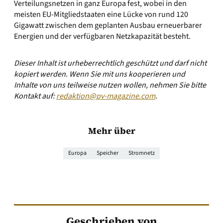
Verteilungsnetzen in ganz Europa fest, wobei in den
meisten EU-Mitgliedstaaten eine Lücke von rund 120
Gigawatt zwischen dem geplanten Ausbau erneuerbarer
Energien und der verfügbaren Netzkapazität besteht.
Dieser Inhalt ist urheberrechtlich geschützt und darf nicht
kopiert werden. Wenn Sie mit uns kooperieren und
Inhalte von uns teilweise nutzen wollen, nehmen Sie bitte
Kontakt auf:
redaktion@pv-magazine.com
.
Mehr über
Europa
Speicher
Stromnetz
Geschrieben von