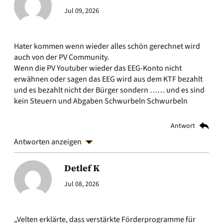
Jul 09, 2026
Hater kommen wenn wieder alles schön gerechnet wird
auch von der PV Community.
Wenn die PV Youtuber wieder das EEG-Konto nicht
erwähnen oder sagen das EEG wird aus dem KTF bezahlt
und es bezahlt nicht der Bürger sondern …… und es sind
kein Steuern und Abgaben Schwurbeln Schwurbeln
Antwort
Antworten anzeigen
Detlef K
Jul 08, 2026
„Velten erklärte, dass verstärkte Förderprogramme für