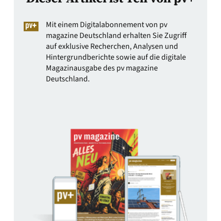
Mit einem Digitalabonnement von pv
magazine Deutschland erhalten Sie Zugriff
auf exklusive Recherchen, Analysen und
Hintergrundberichte sowie auf die digitale
Magazinausgabe des pv magazine
Deutschland.