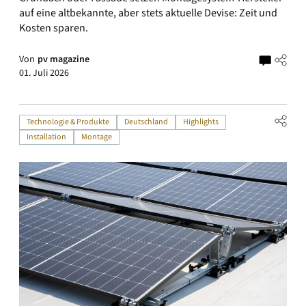
auf eine altbekannte, aber stets aktuelle Devise: Zeit und
Kosten sparen.
Von
pv magazine
01. Juli 2026
Technologie & Produkte
Deutschland
Highlights
Installation
Montage