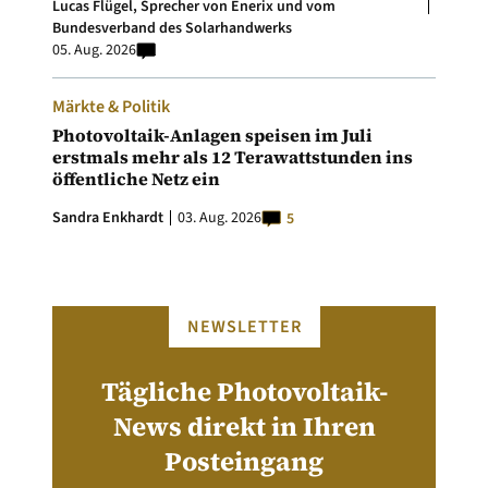
Lucas Flügel, Sprecher von Enerix und vom
Bundesverband des Solarhandwerks
05. Aug. 2026
Märkte & Politik
Photovoltaik-Anlagen speisen im Juli
erstmals mehr als 12 Terawattstunden ins
öffentliche Netz ein
Sandra Enkhardt
03. Aug. 2026
5
NEWSLETTER
Tägliche Photovoltaik-
News direkt in Ihren
Posteingang