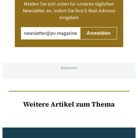
Melden Sie sich unten für unseren täglichen
Newsletter an, indem Sie Ihre E-Mail-Adresse
eingeben
Email
(erforderlich)
WERBUNG
Weitere Artikel zum Thema