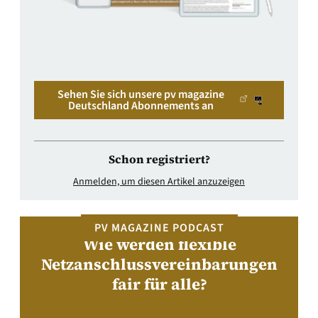
Sehen Sie sich unsere pv magazine
Deutschland Abonnements an
Schon registriert?
Anmelden, um diesen Artikel anzuzeigen
PV MAGAZINE PODCAST
Wie werden flexible
Netzanschlussvereinbarungen
fair für alle?