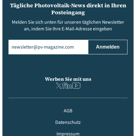
Tägliche Photovoltaik-News direkt in Ihren
Posteingang
Melden Sie sich unten für unseren täglichen Newsletter
an, indem Sie Ihre E-Mail-Adresse eingeben
Email
(erforderlich)
Werben Sie mit uns
AGB
Datenschutz
Impressum