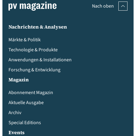
Nach oben
Nachrichten & Analysen
Märkte & Politik
Technologie & Produkte
Anwendungen & Installationen
Forschung & Entwicklung
Magazin
Abonnement Magazin
Aktuelle Ausgabe
Archiv
Special Editions
Events