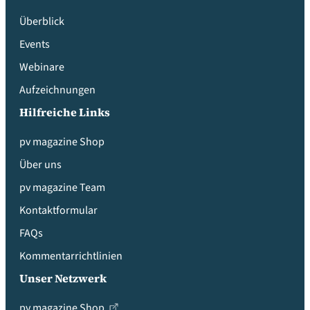
Überblick
Events
Webinare
Aufzeichnungen
Hilfreiche Links
pv magazine Shop
Über uns
pv magazine Team
Kontaktformular
FAQs
Kommentarrichtlinien
Unser Netzwerk
pv magazine Shop