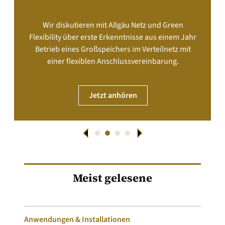
Wir diskutieren mit Allgäu Netz und Green
Flexibility über erste Erkenntnisse aus einem Jahr
Betrieb eines Großspeichers im Verteilnetz mit
einer flexiblen Anschlussvereinbarung.
Jetzt anhören
Meist gelesene
Anwendungen & Installationen