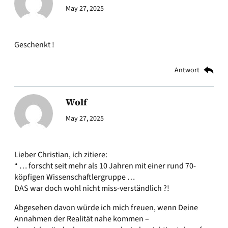
May 27, 2025
Geschenkt !
Antwort
Wolf
May 27, 2025
Lieber Christian, ich zitiere:
“ … forscht seit mehr als 10 Jahren mit einer rund 70-
köpfigen Wissenschaftlergruppe …
DAS war doch wohl nicht miss-verständlich ?!
Abgesehen davon würde ich mich freuen, wenn Deine
Annahmen der Realität nahe kommen –