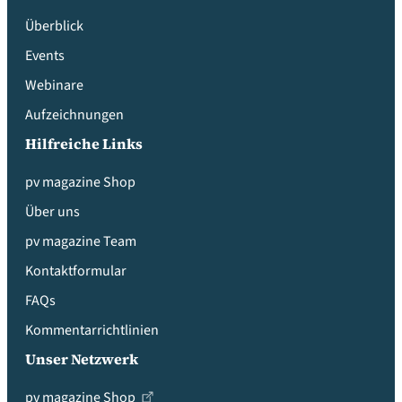
Überblick
Events
Webinare
Aufzeichnungen
Hilfreiche Links
pv magazine Shop
Über uns
pv magazine Team
Kontaktformular
FAQs
Kommentarrichtlinien
Unser Netzwerk
pv magazine Shop