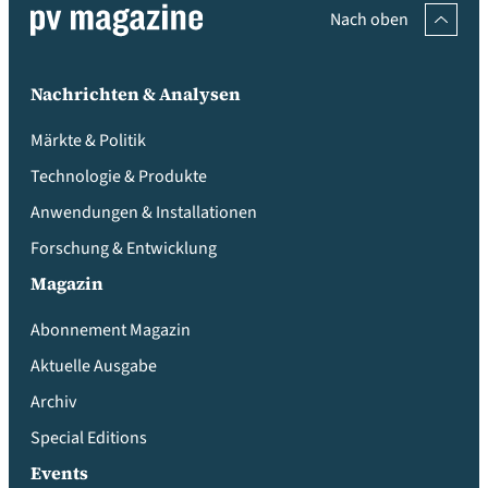
Nach oben
Nachrichten & Analysen
Märkte & Politik
Technologie & Produkte
Anwendungen & Installationen
Forschung & Entwicklung
Magazin
Abonnement Magazin
Aktuelle Ausgabe
Archiv
Special Editions
Events