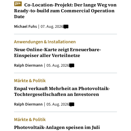
Co-Location-Projekt: Der lange Weg von
Ready-to-build zum Commercial Operation
Date
Michael Fuhs
07. Aug. 2026
Anwendungen & Installationen
Neue Online-Karte zeigt Erneuerbare-
Einspeiser aller Verteilnetze
Ralph Diermann
05. Aug. 2026
Märkte & Politik
Enpal verkauft Mehrheit an Photovoltaik-
Tochtergesellschaften an Investoren
Ralph Diermann
05. Aug. 2026
Märkte & Politik
Photovoltaik-Anlagen speisen im Juli