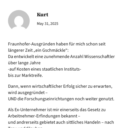
Kurt
May 31, 2025
Fraunhofer-Ausgründen haben für mich schon seit
längerer Zeit „ein Gschmäckle“:
Da entwickelt eine zunehmende Anzahl Wissenschaftler
über lange Jahre
-auf Kosten eines staatlichen Instituts-
bis zur Marktreife.
Dann, wenn wirtschaftlicher Erfolg sicher zu erwarten,
wird ausgegründet –
UND die Forschungseinrichtungen noch weiter genutzt.
Als Ex-Unternehmer ist mir einerseits das Gesetz zu
Arbeitnehmer-Erfindungen bekannt –
und andrerseits gebietet auch sittliches Handeln – nach