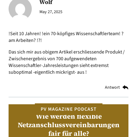
Wolf
May 27, 2025
!Seit 10 Jahren! !ein 70-köpfiges Wissenschaftlerteam! ?
am Arbeiten? !?!
Das sich mir aus obigem Artikel erschliessende Produkt /
Zwischenergebnis von 700 aufgewendeten
Wissenschaftler-Jahresleistungen sieht extremst
suboptimal -eigentlich mickrigst- aus !
Antwort
PV MAGAZINE PODCAST
Wie werden flexible
Netzanschlussvereinbarungen
fair für alle?