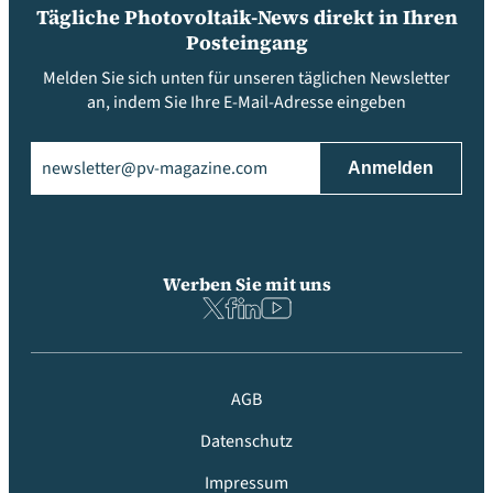
Tägliche Photovoltaik-News direkt in Ihren
Posteingang
Melden Sie sich unten für unseren täglichen Newsletter
an, indem Sie Ihre E-Mail-Adresse eingeben
Email
(erforderlich)
Werben Sie mit uns
AGB
Datenschutz
Impressum