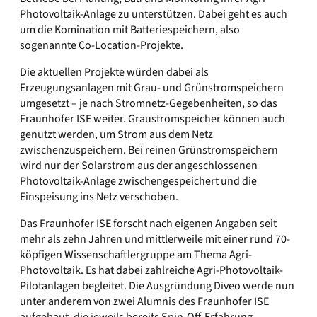
Photovoltaik-Anlage zu unterstützen. Dabei geht es auch
um die Komination mit Batteriespeichern, also
sogenannte Co-Location-Projekte.
Die aktuellen Projekte würden dabei als
Erzeugungsanlagen mit Grau- und Grünstromspeichern
umgesetzt – je nach Stromnetz-Gegebenheiten, so das
Fraunhofer ISE weiter. Graustromspeicher können auch
genutzt werden, um Strom aus dem Netz
zwischenzuspeichern. Bei reinen Grünstromspeichern
wird nur der Solarstrom aus der angeschlossenen
Photovoltaik-Anlage zwischengespeichert und die
Einspeisung ins Netz verschoben.
Das Fraunhofer ISE forscht nach eigenen Angaben seit
mehr als zehn Jahren und mittlerweile mit einer rund 70-
köpfigen Wissenschaftlergruppe am Thema Agri-
Photovoltaik. Es hat dabei zahlreiche Agri-Photovoltaik-
Pilotanlagen begleitet. Die Ausgründung Diveo werde nun
unter anderem von zwei Alumnis des Fraunhofer ISE