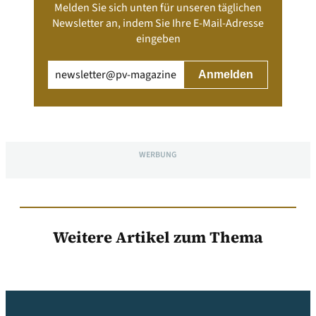
Melden Sie sich unten für unseren täglichen
Newsletter an, indem Sie Ihre E-Mail-Adresse
eingeben
Email
(erforderlich)
WERBUNG
Weitere Artikel zum Thema