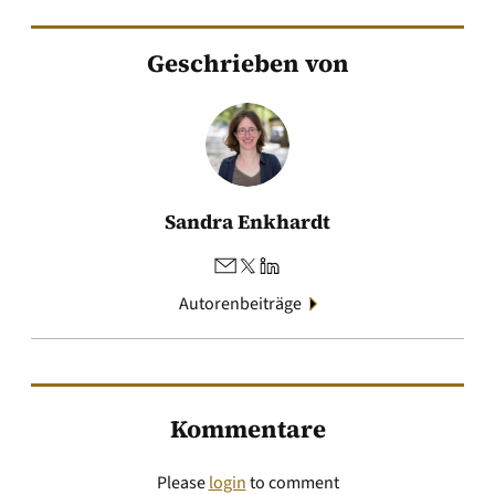
Geschrieben von
Sandra Enkhardt
Autorenbeiträge
Kommentare
Please
login
to comment