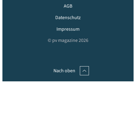
AGB
Datenschutz
Impressum
© pv magazine 2026
Nach oben