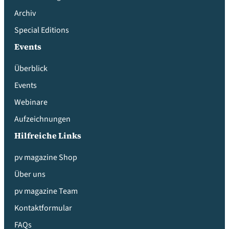
Archiv
Special Editions
Events
Überblick
Events
Webinare
Aufzeichnungen
Hilfreiche Links
pv magazine Shop
Über uns
pv magazine Team
Kontaktformular
FAQs