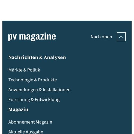
Nach oben
Nachrichten & Analysen
Märkte & Politik
Technologie & Produkte
Anwendungen & Installationen
Forschung & Entwicklung
Magazin
Abonnement Magazin
Aktuelle Ausgabe