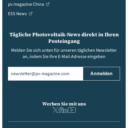
pv magazine China
ESS News
Tägliche Photovoltaik-News direkt in Ihren
Posteingang
Melden Sie sich unten für unseren täglichen Newsletter
an, indem Sie Ihre E-Mail-Adresse eingeben
Email
(erforderlich)
Werben Sie mit uns