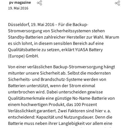
pv magazine
19. Mai 2016
Düsseldorf, 19. Mai 2016 – Für die Backup-
Stromversorgung von Sicherheitssystemen stehen
Standby-Batterien zahlreicher Hersteller zur Wahl. Warum
es sich lohnt, in diesem sensiblen Bereich auf eine
Qualitätsbatterie zu setzen, erklärt YUASA Battery
(Europe) GmbH.
Von einer verlässlichen Backup-Stromversorgung hängt
mitunter unsere Sicherheit ab. Selbst die modernsten
Sicherheits- und Brandschutz-Systeme werden von
Batterien unterstützt, wenn der Strom einmal
unterbrochen wird. Dabei unterscheiden gewisse
Qualitätsmerkmale eine günstige No-Name-Batterie von
einem hochwertigen Produkt, das 100 Prozent
Verlässlichkeit garantiert. Zwei Faktoren sind hier v. a.
entscheidend: Kapazität und Nutzungsdauer. Denn die
Batterie muss neben ihrer Langlebigkeit vor allem eine