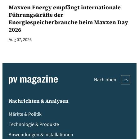
Maxxen Energy empfängt internationale
Führungskräfte der
Energiespeicherbranche beim Maxxen Day
2026
Aug 07, 2026
Nach oben
Nachrichten & Analysen
Märkte & Politik
Technologie & Produkte
Anwendungen & Installationen