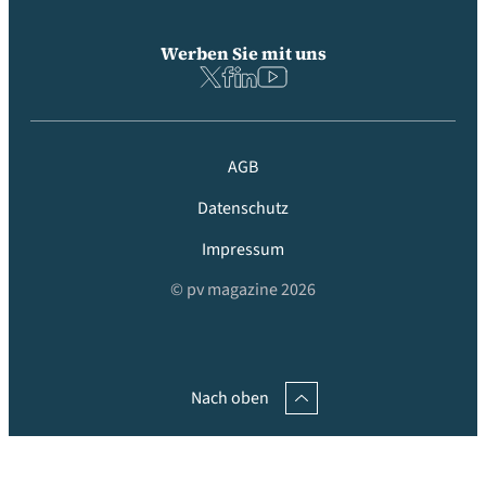
Werben Sie mit uns
AGB
Datenschutz
Impressum
© pv magazine 2026
Nach oben