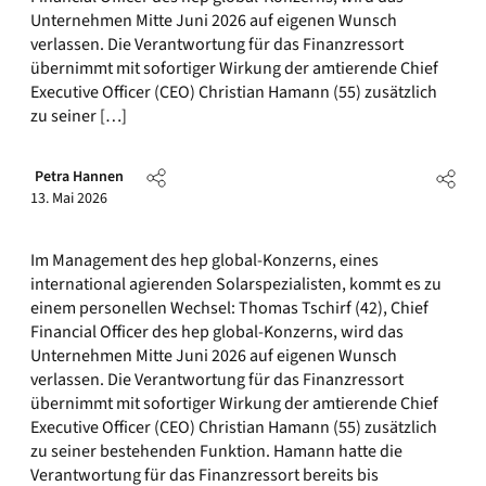
Unternehmen Mitte Juni 2026 auf eigenen Wunsch
verlassen. Die Verantwortung für das Finanzressort
übernimmt mit sofortiger Wirkung der amtierende Chief
Executive Officer (CEO) Christian Hamann (55) zusätzlich
zu seiner […]
Petra Hannen
13. Mai 2026
Im Management des hep global-Konzerns, eines
international agierenden Solarspezialisten, kommt es zu
einem personellen Wechsel: Thomas Tschirf (42), Chief
Financial Officer des hep global-Konzerns, wird das
Unternehmen Mitte Juni 2026 auf eigenen Wunsch
verlassen. Die Verantwortung für das Finanzressort
übernimmt mit sofortiger Wirkung der amtierende Chief
Executive Officer (CEO) Christian Hamann (55) zusätzlich
zu seiner bestehenden Funktion. Hamann hatte die
Verantwortung für das Finanzressort bereits bis