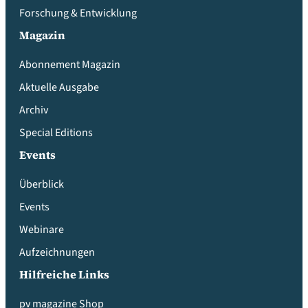
Forschung & Entwicklung
Magazin
Abonnement Magazin
Aktuelle Ausgabe
Archiv
Special Editions
Events
Überblick
Events
Webinare
Aufzeichnungen
Hilfreiche Links
pv magazine Shop