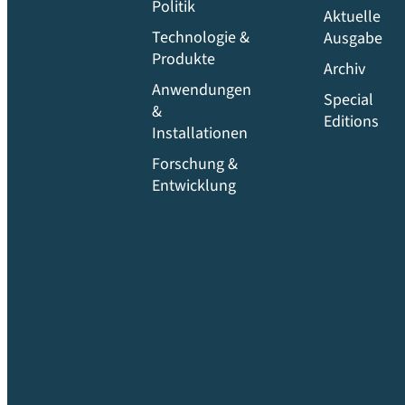
Politik
Aktuelle
Technologie &
Ausgabe
Produkte
Archiv
Anwendungen
Special
&
Editions
Installationen
Forschung &
Entwicklung