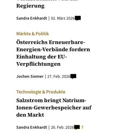
Regierung
Sandra Enkhardt
02. März 2026
Märkte & Politik
Österreichs Erneuerbare-
Energien-Verbände fordern
Einhaltung der EU-
Verpflichtungen
Jochen Siemer
27. Feb. 2026
Technologie & Produkte
Salzstrom bringt Natrium-
Ionen-Gewerbespeicher auf
den Markt
Sandra Enkhardt
26. Feb. 2026
7