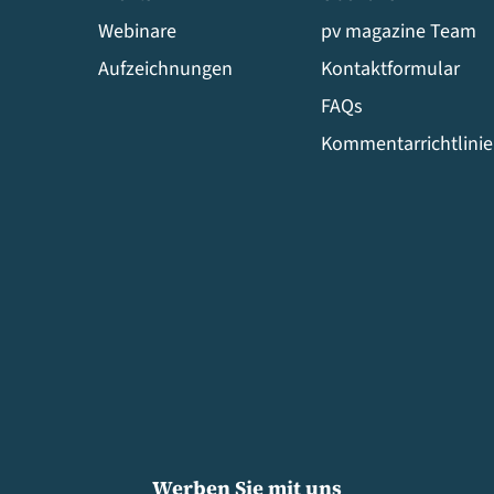
Webinare
pv magazine Team
Aufzeichnungen
Kontaktformular
FAQs
Kommentarrichtlini
Werben Sie mit uns