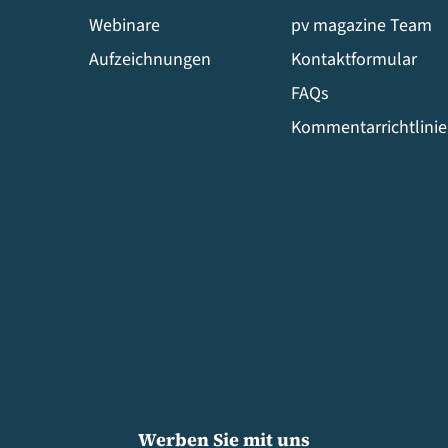
Webinare
pv magazine Team
Aufzeichnungen
Kontaktformular
FAQs
Kommentarrichtlini
Werben Sie mit uns