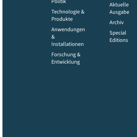
Politik
Aktuelle
Technologie &
Ausgabe
Produkte
Archiv
Anwendungen
Special
&
Editions
Installationen
Forschung &
Entwicklung