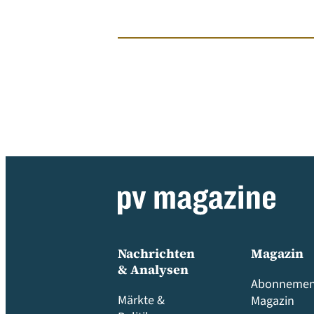
Nachrichten
Magazin
& Analysen
Abonnemen
Märkte &
Magazin