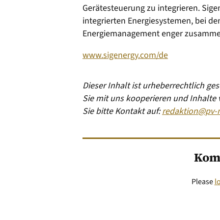
Gerätesteuerung zu integrieren. Sigen
integrierten Energiesystemen, bei d
Energiemanagement enger zusamme
www.sigenergy.com/de
Dieser Inhalt ist urheberrechtlich g
Sie mit uns kooperieren und Inhalte
Sie bitte Kontakt auf:
redaktion@pv-
Kom
Please
l