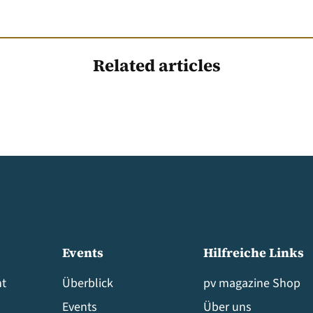
Related articles
Events
Hilfreiche Links
t
Überblick
pv magazine Shop
Events
Über uns