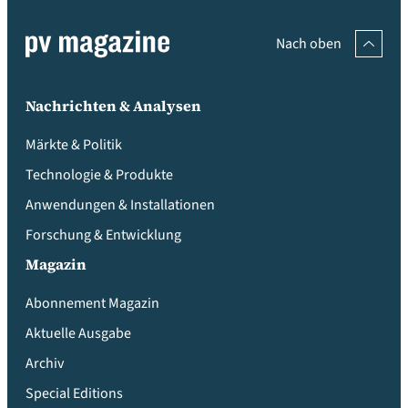
Nach oben
Nachrichten & Analysen
Märkte & Politik
Technologie & Produkte
Anwendungen & Installationen
Forschung & Entwicklung
Magazin
Abonnement Magazin
Aktuelle Ausgabe
Archiv
Special Editions