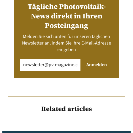
Tägliche Photovoltaik-
News direkt in Ihren
Posteingang
Melden Sie sich unten für unseren täglichen
Newsletter an, indem Sie Ihre E-Mail-Adresse
eingeben
Email
(erforderlich)
Anmelden
Related articles