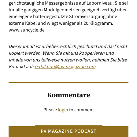
gerichtstaugliche Messergebnisse auf Laborniveau. Sie sei
für alle gängigen Modulgeometrien geeignet, verfügt über
eine eigene batteriegestützte Stromversorgung ohne
externe Kabel und wiegt weniger als 20 Kilogramm.
www.suncycle.de
Dieser Inhalt ist urheberrechtlich geschützt und darf nicht
kopiert werden. Wenn Sie mit uns kooperieren und
Inhalte von uns teilweise nutzen wollen, nehmen Sie bitte
Kontakt auf:
redaktion@pv-magazine.com
.
Kommentare
Please
login
to comment
PV MAGAZINE PODCAST