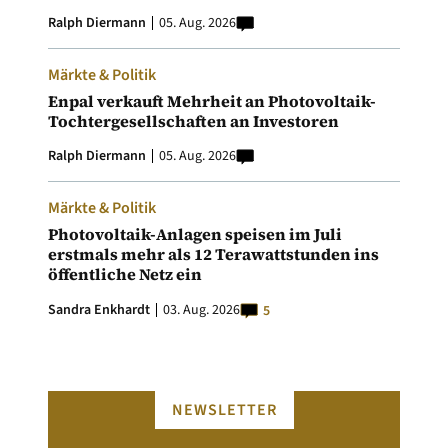
Ralph Diermann
05. Aug. 2026
Märkte & Politik
Enpal verkauft Mehrheit an Photovoltaik-
Tochtergesellschaften an Investoren
Ralph Diermann
05. Aug. 2026
Märkte & Politik
Photovoltaik-Anlagen speisen im Juli
erstmals mehr als 12 Terawattstunden ins
öffentliche Netz ein
Sandra Enkhardt
03. Aug. 2026
5
NEWSLETTER