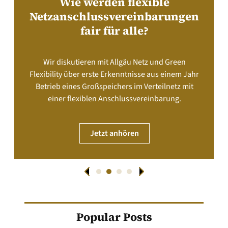
Wie werden flexible
Netzanschlussvereinbarungen
fair für alle?
Wir diskutieren mit Allgäu Netz und Green
Flexibility über erste Erkenntnisse aus einem Jahr
Betrieb eines Großspeichers im Verteilnetz mit
einer flexiblen Anschlussvereinbarung.
Jetzt anhören
Popular Posts