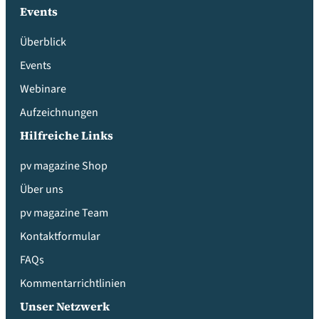
Events
Überblick
Events
Webinare
Aufzeichnungen
Hilfreiche Links
pv magazine Shop
Über uns
pv magazine Team
Kontaktformular
FAQs
Kommentarrichtlinien
Unser Netzwerk