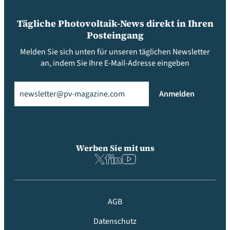
Tägliche Photovoltaik-News direkt in Ihren
Posteingang
Melden Sie sich unten für unseren täglichen Newsletter
an, indem Sie Ihre E-Mail-Adresse eingeben
Email
(erforderlich)
Anmelden
Werben Sie mit uns
AGB
Datenschutz