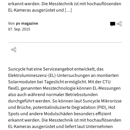
erkannt werden. Die Messtechnik ist mit hochauflösenden
EL-Kameras ausgerüstet und […]
Von
pv magazine
07. Sep. 2015
Suncycle hat eine Serviceangebot entwickelt, das
Elektrolumineszenz-(EL)-Untersuchungen an montierten
Solarmodulen bei Tageslicht ermöglicht. Mit der CTU
flexEL genannten Messtechnologie können EL-Messungen
also auch während normaler Betriebsstunden
durchgeführt werden. So können laut Suncycle Mikrorisse
und Brüche, potentialinduzierte Degradation (PID), Hot
Spots und andere Modulschäden besonders effizient
erkannt werden. Die Messtechnik ist mit hochauflösenden
EL-Kameras ausgerüstet und liefert laut Unternehmen