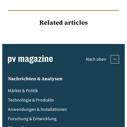
Related articles
Nach oben
Nachrichten & Analysen
Märkte & Politik
Technologie & Produkte
Anwendungen & Installationen
Forschung & Entwicklung