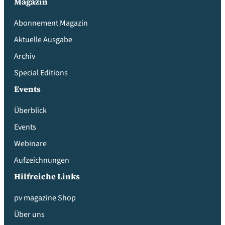
Magazin
Abonnement Magazin
Aktuelle Ausgabe
Archiv
Special Editions
Events
Überblick
Events
Webinare
Aufzeichnungen
Hilfreiche Links
pv magazine Shop
Über uns