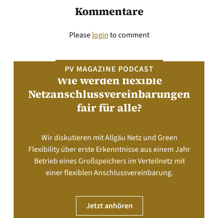
Kommentare
Please
login
to comment
PV MAGAZINE PODCAST
Wie werden flexible
Netzanschlussvereinbarungen
fair für alle?
Wir diskutieren mit Allgäu Netz und Green
Flexibility über erste Erkenntnisse aus einem Jahr
Betrieb eines Großspeichers im Verteilnetz mit
einer flexiblen Anschlussvereinbarung.
Jetzt anhören