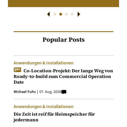
Popular Posts
Anwendungen & Installationen
Co-Location-Projekt: Der lange Weg von
Ready-to-build zum Commercial Operation
Date
Michael Fuhs
07. Aug. 2026
Anwendungen & Installationen
Die Zeit ist reif für Heimspeicher für
jedermann