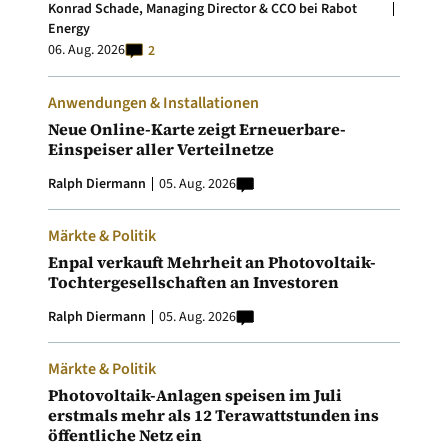
Konrad Schade, Managing Director & CCO bei Rabot
Energy
06. Aug. 2026
2
Anwendungen & Installationen
Neue Online-Karte zeigt Erneuerbare-
Einspeiser aller Verteilnetze
Ralph Diermann
05. Aug. 2026
Märkte & Politik
Enpal verkauft Mehrheit an Photovoltaik-
Tochtergesellschaften an Investoren
Ralph Diermann
05. Aug. 2026
Märkte & Politik
Photovoltaik-Anlagen speisen im Juli
erstmals mehr als 12 Terawattstunden ins
öffentliche Netz ein