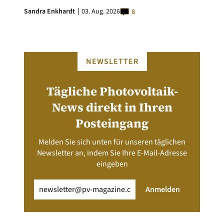
Sandra Enkhardt
03. Aug. 2026
8
NEWSLETTER
Tägliche Photovoltaik-
News direkt in Ihren
Posteingang
Melden Sie sich unten für unseren täglichen
Newsletter an, indem Sie Ihre E-Mail-Adresse
eingeben
Email
(erforderlich)
Anmelden