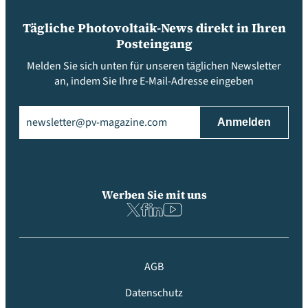
Tägliche Photovoltaik-News direkt in Ihren
Posteingang
Melden Sie sich unten für unseren täglichen Newsletter
an, indem Sie Ihre E-Mail-Adresse eingeben
Email
(erforderlich)
Werben Sie mit uns
AGB
Datenschutz