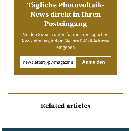
Tägliche Photovoltaik-
News direkt in Ihren
Posteingang
Melden Sie sich unten für unseren täglichen
Newsletter an, indem Sie Ihre E-Mail-Adresse
eingeben
Email
(erforderlich)
Related articles