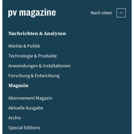
Nach oben
Nachrichten & Analysen
Märkte & Politik
Technologie & Produkte
Anwendungen & Installationen
Forschung & Entwicklung
Magazin
Abonnement Magazin
Aktuelle Ausgabe
Archiv
Special Editions