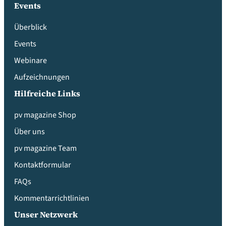
Events
Überblick
Events
Webinare
Aufzeichnungen
Hilfreiche Links
pv magazine Shop
Über uns
pv magazine Team
Kontaktformular
FAQs
Kommentarrichtlinien
Unser Netzwerk