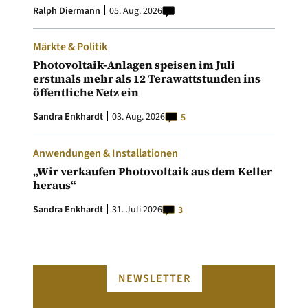
Ralph Diermann
05. Aug. 2026
Märkte & Politik
Photovoltaik-Anlagen speisen im Juli
erstmals mehr als 12 Terawattstunden ins
öffentliche Netz ein
Sandra Enkhardt
03. Aug. 2026
5
Anwendungen & Installationen
„Wir verkaufen Photovoltaik aus dem Keller
heraus“
Sandra Enkhardt
31. Juli 2026
3
NEWSLETTER