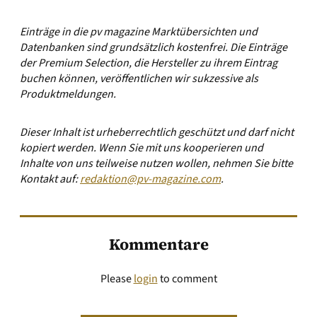
Einträge in die pv magazine Marktübersichten und
Datenbanken sind grundsätzlich kostenfrei. Die Einträge
der Premium Selection, die Hersteller zu ihrem Eintrag
buchen können, veröffentlichen wir sukzessive als
Produktmeldungen.
Dieser Inhalt ist urheberrechtlich geschützt und darf nicht
kopiert werden. Wenn Sie mit uns kooperieren und
Inhalte von uns teilweise nutzen wollen, nehmen Sie bitte
Kontakt auf:
redaktion@pv-magazine.com
.
Kommentare
Please
login
to comment