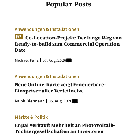
Popular Posts
Anwendungen & Installationen
Co-Location-Projekt: Der lange Weg von
Ready-to-build zum Commercial Operation
Date
Michael Fuhs
07. Aug. 2026
Anwendungen & Installationen
Neue Online-Karte zeigt Erneuerbare-
Einspeiser aller Verteilnetze
Ralph Diermann
05. Aug. 2026
Märkte & Politik
Enpal verkauft Mehrheit an Photovoltaik-
Tochtergesellschaften an Investoren