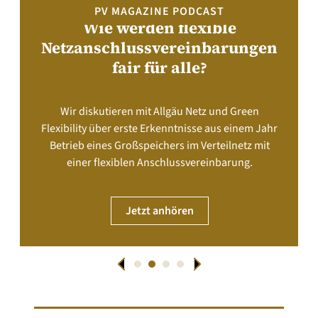
PV MAGAZINE PODCAST
Wie werden flexible
Netzanschlussvereinbarungen
fair für alle?
Wir diskutieren mit Allgäu Netz und Green
Flexibility über erste Erkenntnisse aus einem Jahr
Betrieb eines Großspeichers im Verteilnetz mit
einer flexiblen Anschlussvereinbarung.
Jetzt anhören