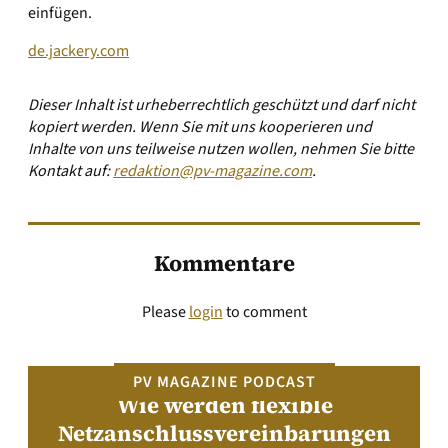
einfügen.
de.jackery.com
Dieser Inhalt ist urheberrechtlich geschützt und darf nicht
kopiert werden. Wenn Sie mit uns kooperieren und
Inhalte von uns teilweise nutzen wollen, nehmen Sie bitte
Kontakt auf:
redaktion@pv-magazine.com
.
Kommentare
Please
login
to comment
PV MAGAZINE PODCAST
Wie werden flexible
Netzanschlussvereinbarungen