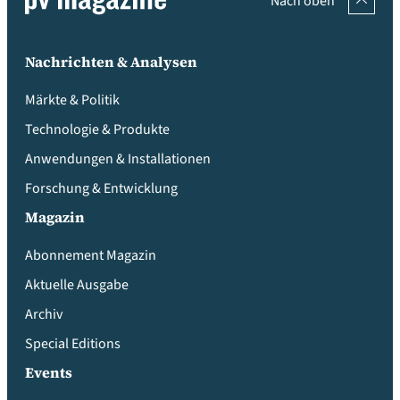
Nach oben
Nachrichten & Analysen
Märkte & Politik
Technologie & Produkte
Anwendungen & Installationen
Forschung & Entwicklung
Magazin
Abonnement Magazin
Aktuelle Ausgabe
Archiv
Special Editions
Events