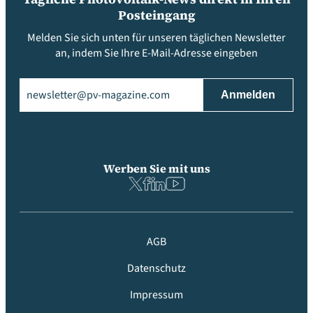
Posteingang
Melden Sie sich unten für unseren täglichen Newsletter
an, indem Sie Ihre E-Mail-Adresse eingeben
Email
(erforderlich)
Werben Sie mit uns
AGB
Datenschutz
Impressum