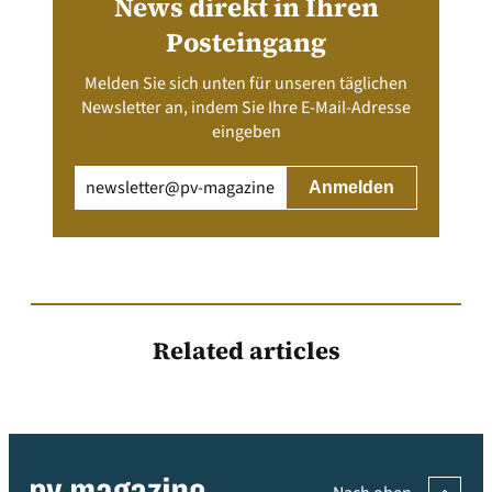
News direkt in Ihren
Posteingang
Melden Sie sich unten für unseren täglichen
Newsletter an, indem Sie Ihre E-Mail-Adresse
eingeben
Email
(erforderlich)
Related articles