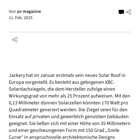
Von
pv magazine
11. Feb. 2025
Jackery hat im Januar erstmals sein neues Solar Roof in
Europa vorgestellt. Es besteht aus gebogenen XBC-
Solardachziegeln, die dem Hersteller zufolge einen
Wirkungsgrad von mehr als 25 Prozent aufweisen. Mit den
0,13 Millimeter dünnen Solarzellen könnten 170 Watt pro
Quadratmeter generiert werden. Die Ziegel seien für den
Einsatz auf privaten und gewerblich genutzten Gebäuden
geeignet. Sie ließen sich mit einer Höhe von 35 Millimetern
und einer geschwungenen Form mit 150 Grad „Smile
Curve“ in anspruchsvolle architektonische Designs