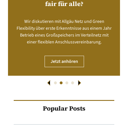
fair für alle?
Wir diskutieren mit Allgäu Netz und Green
Flexibility über erste Erkenntnisse aus einem Jahr
Betrieb eines Großspeichers im Verteilnetz mit
einer flexiblen Anschlussvereinbarung.
Jetzt anhören
Popular Posts