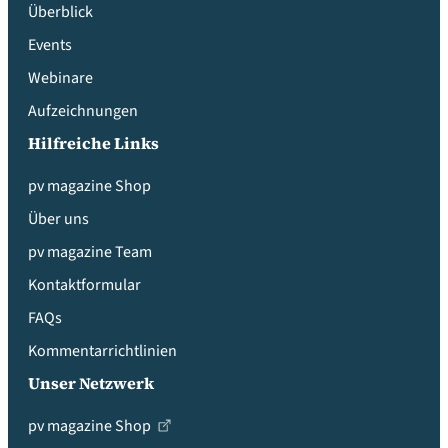
Überblick
Events
Webinare
Aufzeichnungen
Hilfreiche Links
pv magazine Shop
Über uns
pv magazine Team
Kontaktformular
FAQs
Kommentarrichtlinien
Unser Netzwerk
pv magazine Shop