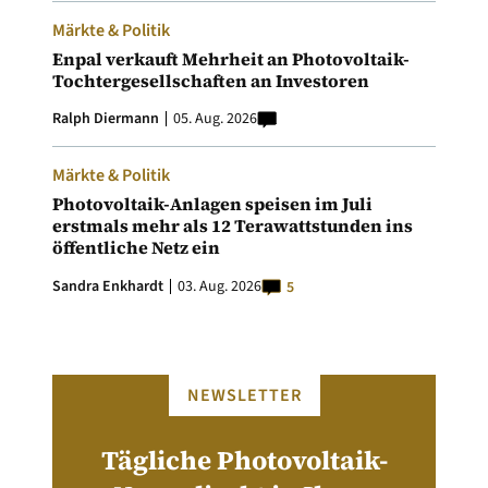
Märkte & Politik
Enpal verkauft Mehrheit an Photovoltaik-
Tochtergesellschaften an Investoren
Ralph Diermann
05. Aug. 2026
Märkte & Politik
Photovoltaik-Anlagen speisen im Juli
erstmals mehr als 12 Terawattstunden ins
öffentliche Netz ein
Sandra Enkhardt
03. Aug. 2026
5
NEWSLETTER
Tägliche Photovoltaik-