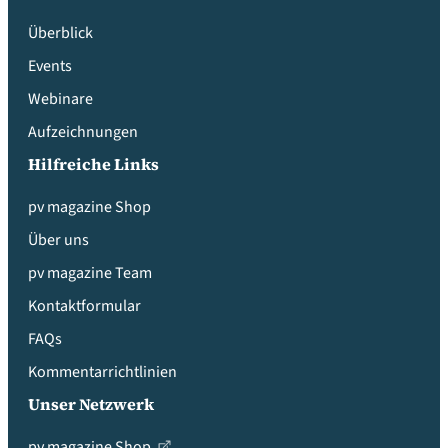
Überblick
Events
Webinare
Aufzeichnungen
Hilfreiche Links
pv magazine Shop
Über uns
pv magazine Team
Kontaktformular
FAQs
Kommentarrichtlinien
Unser Netzwerk
pv magazine Shop