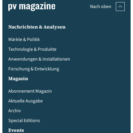
Nach oben
Nachrichten & Analysen
Märkte & Politik
Technologie & Produkte
Anwendungen & Installationen
Forschung & Entwicklung
Magazin
Abonnement Magazin
Aktuelle Ausgabe
Archiv
Special Editions
Events