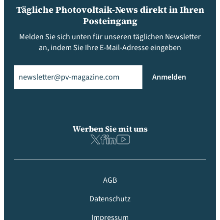
Tägliche Photovoltaik-News direkt in Ihren
Posteingang
Melden Sie sich unten für unseren täglichen Newsletter
an, indem Sie Ihre E-Mail-Adresse eingeben
Email
(erforderlich)
Anmelden
Werben Sie mit uns
AGB
Datenschutz
Impressum