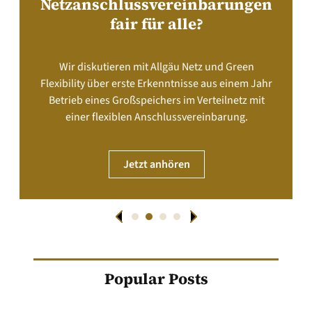
Netzanschlussvereinbarungen
fair für alle?
Wir diskutieren mit Allgäu Netz und Green
Flexibility über erste Erkenntnisse aus einem Jahr
Betrieb eines Großspeichers im Verteilnetz mit
einer flexiblen Anschlussvereinbarung.
Jetzt anhören
Popular Posts