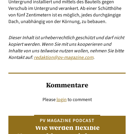
Untergrund installiert und mittels des Bauteils gegen
Verschub im Untergrund verankert. Ab einer Schütthöhe
von fünf Zentimetern ist es möglich, jedes durchgängige
Dach, unabhängig von der Körnung, zu bebauen.
Dieser Inhalt ist urheberrechtlich geschützt und darf nicht
kopiert werden. Wenn Sie mit uns kooperieren und
Inhalte von uns teilweise nutzen wollen, nehmen Sie bitte
Kontakt auf:
redaktion@pv-magazine.com
.
Kommentare
Please
login
to comment
PV MAGAZINE PODCAST
Wie werden flexible