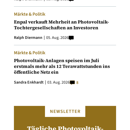
Märkte & Politik
Enpal verkauft Mehrheit an Photovoltaik-
Tochtergesellschaften an Investoren
Ralph Diermann
05. Aug. 2026
Märkte & Politik
Photovoltaik-Anlagen speisen im Juli
erstmals mehr als 12 Terawattstunden ins
öffentliche Netz ein
Sandra Enkhardt
03. Aug. 2026
8
NEWSLETTER
Tägliche Photovoltaik-