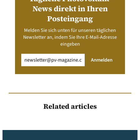
News direkt in Ihren
Posteingang
Melden Sie sich unten für unseren täglichen
Newsletter an, indem Sie Ihre E-Mail-Adresse
eingeben
Email
(erforderlich)
Anmelden
Related articles