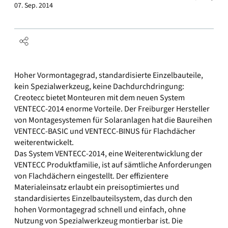
07. Sep. 2014
Hoher Vormontagegrad, standardisierte Einzelbauteile,
kein Spezialwerkzeug, keine Dachdurchdringung:
Creotecc bietet Monteuren mit dem neuen System
VENTECC-2014 enorme Vorteile. Der Freiburger Hersteller
von Montagesystemen für Solaranlagen hat die Baureihen
VENTECC-BASIC und VENTECC-BINUS für Flachdächer
weiterentwickelt.
Das System VENTECC-2014, eine Weiterentwicklung der
VENTECC Produktfamilie, ist auf sämtliche Anforderungen
von Flachdächern eingestellt. Der effizientere
Materialeinsatz erlaubt ein preisoptimiertes und
standardisiertes Einzelbauteilsystem, das durch den
hohen Vormontagegrad schnell und einfach, ohne
Nutzung von Spezialwerkzeug montierbar ist. Die