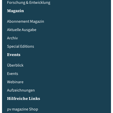
Forschung & Entwicklung
Magazin
Abonnement Magazin
Aktuelle Ausgabe
Archiv
Special Editions
Events
Überblick
Events
Webinare
Aufzeichnungen
Hilfreiche Links
pv magazine Shop