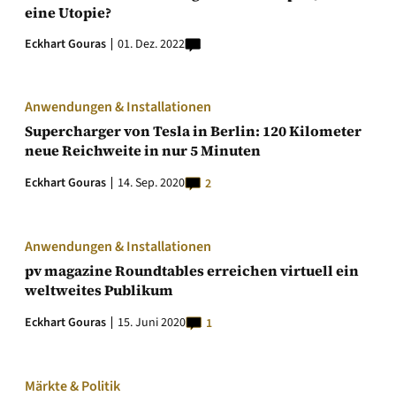
eine Utopie?
Eckhart Gouras
01. Dez. 2022
Anwendungen & Installationen
Supercharger von Tesla in Berlin: 120 Kilometer
neue Reichweite in nur 5 Minuten
Eckhart Gouras
14. Sep. 2020
2
Anwendungen & Installationen
pv magazine Roundtables erreichen virtuell ein
weltweites Publikum
Eckhart Gouras
15. Juni 2020
1
Märkte & Politik