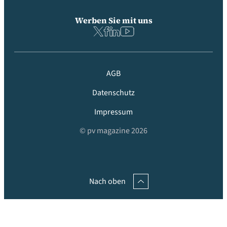
Werben Sie mit uns
AGB
Datenschutz
Impressum
© pv magazine 2026
Nach oben