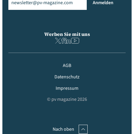
Anmelden
Werben Sie mit uns
AGB
Datenschutz
Impressum
© pv magazine 2026
Nach oben