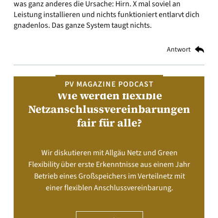
was ganz anderes die Ursache: Hirn. X mal soviel an
Leistung installieren und nichts funktioniert entlarvt dich
gnadenlos. Das ganze System taugt nichts.
Antwort
PV MAGAZINE PODCAST
Wie werden flexible
Netzanschlussvereinbarungen
fair für alle?
Wir diskutieren mit Allgäu Netz und Green
Flexibility über erste Erkenntnisse aus einem Jahr
Betrieb eines Großspeichers im Verteilnetz mit
einer flexiblen Anschlussvereinbarung.