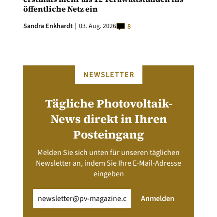
öffentliche Netz ein
Sandra Enkhardt
03. Aug. 2026
8
NEWSLETTER
Tägliche Photovoltaik-
News direkt in Ihren
Posteingang
Melden Sie sich unten für unseren täglichen
Newsletter an, indem Sie Ihre E-Mail-Adresse
eingeben
Email
(erforderlich)
Anmelden