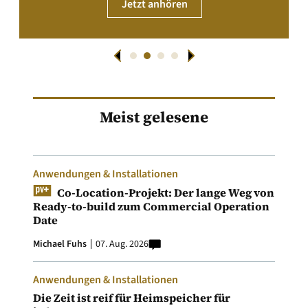
Jetzt anhören
Meist gelesene
Anwendungen & Installationen
Co-Location-Projekt: Der lange Weg von
Ready-to-build zum Commercial Operation
Date
Michael Fuhs
07. Aug. 2026
Anwendungen & Installationen
Die Zeit ist reif für Heimspeicher für