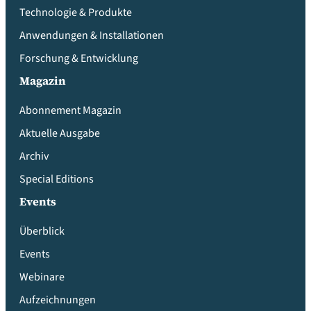
Technologie & Produkte
Anwendungen & Installationen
Forschung & Entwicklung
Magazin
Abonnement Magazin
Aktuelle Ausgabe
Archiv
Special Editions
Events
Überblick
Events
Webinare
Aufzeichnungen