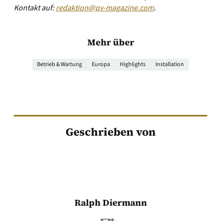
Kontakt auf:
redaktion@pv-magazine.com
.
Mehr über
Betrieb & Wartung
Europa
Highlights
Installation
Geschrieben von
Ralph Diermann