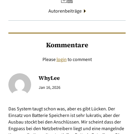
Autorenbeiträge
Kommentare
Please
login
to comment
WhyLee
Jan 16, 2026
Das System taugt schon was, aber es gibt Lücken. Der
Einsatz von Batterie Speichern ist sehr lukrativ, aber der
Ausbau stockt bei den Anschlüssen. Mir scheint dass der
Engpass bei den Netzbetreibern liegt und eine mangelnde