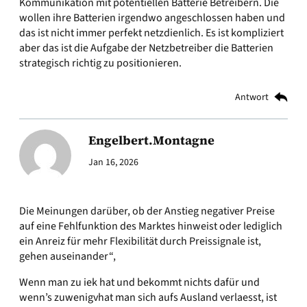
Kommunikation mit potentiellen Batterie Betreibern. Die
wollen ihre Batterien irgendwo angeschlossen haben und
das ist nicht immer perfekt netzdienlich. Es ist kompliziert
aber das ist die Aufgabe der Netzbetreiber die Batterien
strategisch richtig zu positionieren.
Antwort
Engelbert.Montagne
Jan 16, 2026
Die Meinungen darüber, ob der Anstieg negativer Preise
auf eine Fehlfunktion des Marktes hinweist oder lediglich
ein Anreiz für mehr Flexibilität durch Preissignale ist,
gehen auseinander“,
Wenn man zu iek hat und bekommt nichts dafür und
wenn’s zuwenigvhat man sich aufs Ausland verlaesst, ist