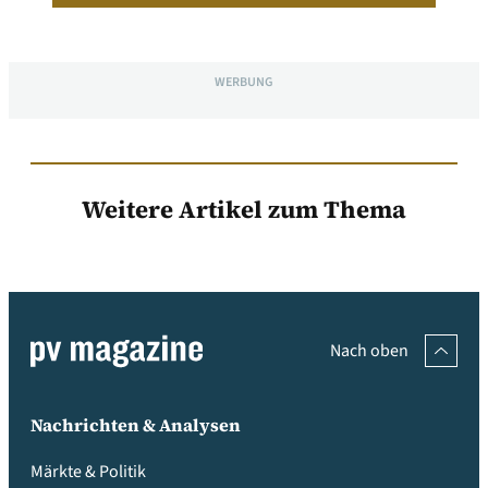
WERBUNG
Weitere Artikel zum Thema
Nach oben
Nachrichten & Analysen
Märkte & Politik