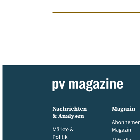
Nachrichten
Magazin
& Analysen
Abonnemen
Märkte &
Magazin
Politik