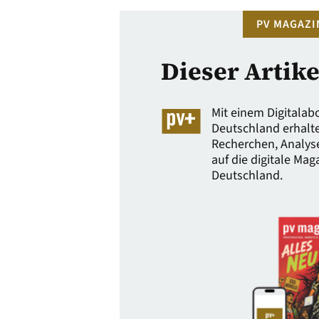
PV MAGAZI
Dieser Artike
Mit einem Digitala
Deutschland erhalten
Recherchen, Analys
auf die digitale Ma
Deutschland.