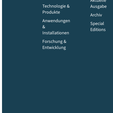
Aktuelle
Technologie &
Ausgabe
Produkte
Archiv
Anwendungen
Special
&
Editions
Installationen
Forschung &
Entwicklung