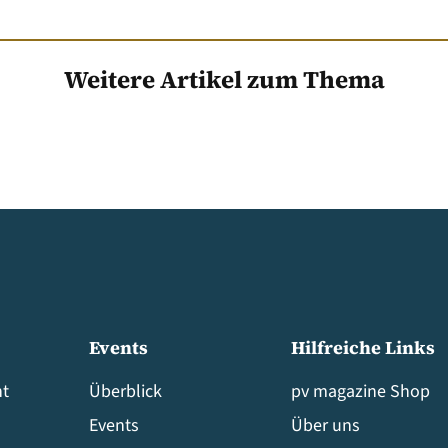
Weitere Artikel zum Thema
Events
Hilfreiche Links
t
Überblick
pv magazine Shop
Events
Über uns