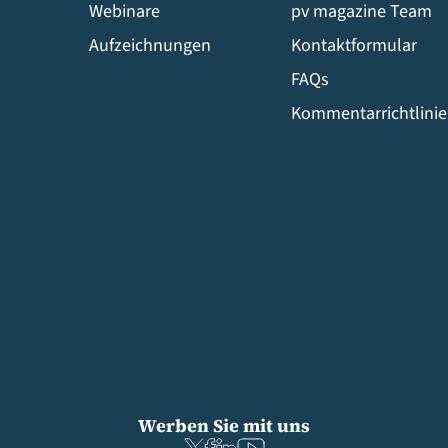
Webinare
pv magazine Team
Aufzeichnungen
Kontaktformular
FAQs
Kommentarrichtlini
Werben Sie mit uns