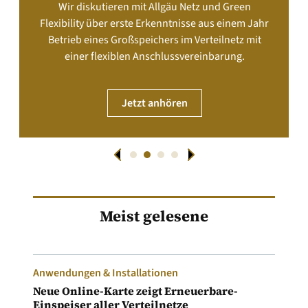
Wir diskutieren mit Allgäu Netz und Green
Flexibility über erste Erkenntnisse aus einem Jahr
Betrieb eines Großspeichers im Verteilnetz mit
einer flexiblen Anschlussvereinbarung.
Jetzt anhören
Meist gelesene
Anwendungen & Installationen
Neue Online-Karte zeigt Erneuerbare-
Einspeiser aller Verteilnetze