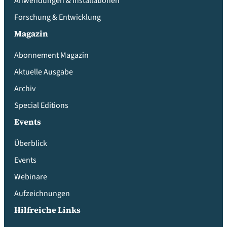
Anwendungen & Installationen
Forschung & Entwicklung
Magazin
Abonnement Magazin
Aktuelle Ausgabe
Archiv
Special Editions
Events
Überblick
Events
Webinare
Aufzeichnungen
Hilfreiche Links