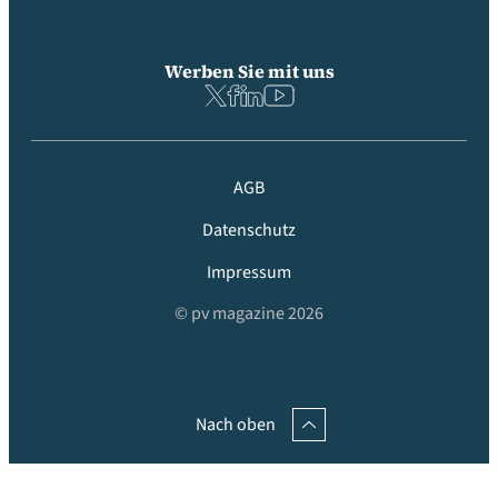
Werben Sie mit uns
AGB
Datenschutz
Impressum
© pv magazine 2026
Nach oben