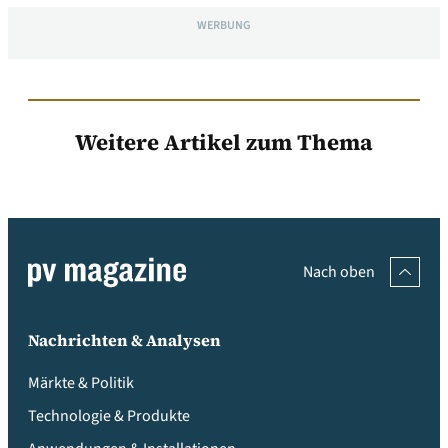
WERBUNG
Weitere Artikel zum Thema
Nach oben
Nachrichten & Analysen
Märkte & Politik
Technologie & Produkte