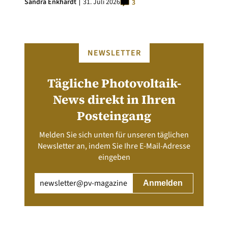
Sandra Enkhardt
31. Juli 2026
3
NEWSLETTER
Tägliche Photovoltaik-
News direkt in Ihren
Posteingang
Melden Sie sich unten für unseren täglichen
Newsletter an, indem Sie Ihre E-Mail-Adresse
eingeben
Email
(erforderlich)