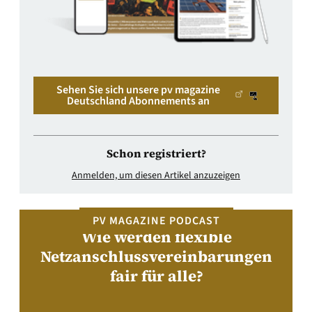
Sehen Sie sich unsere pv magazine
Deutschland Abonnements an
Schon registriert?
Anmelden, um diesen Artikel anzuzeigen
PV MAGAZINE PODCAST
Wie werden flexible
Netzanschlussvereinbarungen
fair für alle?