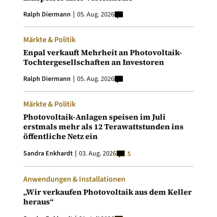
Ralph Diermann
05. Aug. 2026
Märkte & Politik
Enpal verkauft Mehrheit an Photovoltaik-
Tochtergesellschaften an Investoren
Ralph Diermann
05. Aug. 2026
Märkte & Politik
Photovoltaik-Anlagen speisen im Juli
erstmals mehr als 12 Terawattstunden ins
öffentliche Netz ein
Sandra Enkhardt
03. Aug. 2026
5
Anwendungen & Installationen
„Wir verkaufen Photovoltaik aus dem Keller
heraus“