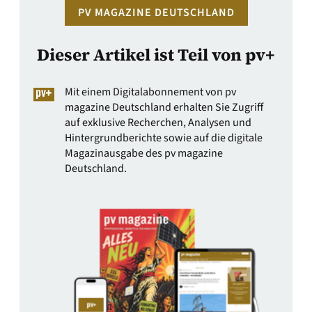
PV MAGAZINE DEUTSCHLAND
Dieser Artikel ist Teil von pv+
Mit einem Digitalabonnement von pv
magazine Deutschland erhalten Sie Zugriff
auf exklusive Recherchen, Analysen und
Hintergrundberichte sowie auf die digitale
Magazinausgabe des pv magazine
Deutschland.