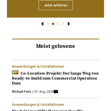
Jetzt anhören
Meist gelesene
Anwendungen & Installationen
Co-Location-Projekt: Der lange Weg von
Ready-to-build zum Commercial Operation
Date
Michael Fuhs
07. Aug. 2026
Anwendungen & Installationen