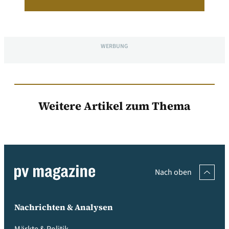
WERBUNG
Weitere Artikel zum Thema
Nach oben
Nachrichten & Analysen