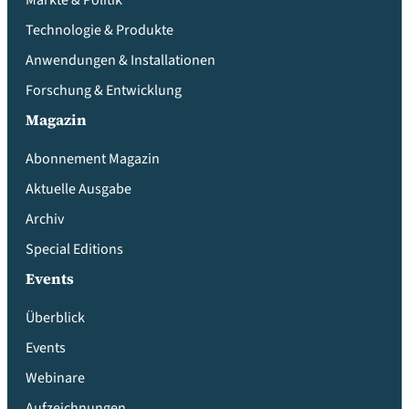
Märkte & Politik
Technologie & Produkte
Anwendungen & Installationen
Forschung & Entwicklung
Magazin
Abonnement Magazin
Aktuelle Ausgabe
Archiv
Special Editions
Events
Überblick
Events
Webinare
Aufzeichnungen