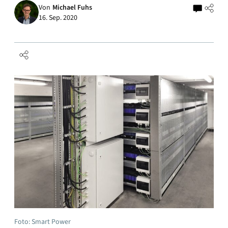
Von
Michael Fuhs
16. Sep. 2020
Foto: Smart Power