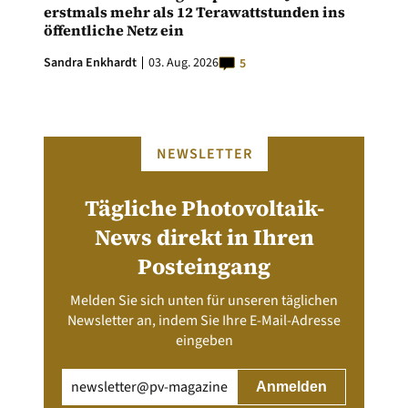
erstmals mehr als 12 Terawattstunden ins
öffentliche Netz ein
Sandra Enkhardt
03. Aug. 2026
5
NEWSLETTER
Tägliche Photovoltaik-
News direkt in Ihren
Posteingang
Melden Sie sich unten für unseren täglichen
Newsletter an, indem Sie Ihre E-Mail-Adresse
eingeben
Email
(erforderlich)