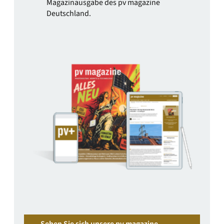
Magazinausgabe des pv magazine
Deutschland.