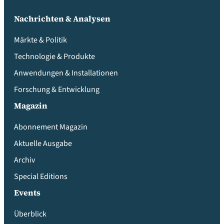
Nachrichten & Analysen
Märkte & Politik
Technologie & Produkte
Anwendungen & Installationen
Forschung & Entwicklung
Magazin
Abonnement Magazin
Aktuelle Ausgabe
Archiv
Special Editions
Events
Überblick