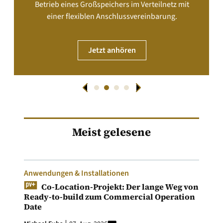
Betrieb eines Großspeichers im Verteilnetz mit
einer flexiblen Anschlussvereinbarung.
Jetzt anhören
Meist gelesene
Anwendungen & Installationen
Co-Location-Projekt: Der lange Weg von
Ready-to-build zum Commercial Operation
Date