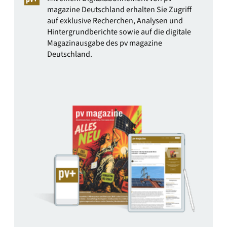
magazine Deutschland erhalten Sie Zugriff
auf exklusive Recherchen, Analysen und
Hintergrundberichte sowie auf die digitale
Magazinausgabe des pv magazine
Deutschland.