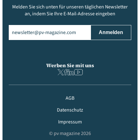
Melden Sie sich unten für unseren täglichen Newsletter
an, indem Sie Ihre E-Mail-Adresse eingeben
Email
(erforderlich)
Werben Sie mit uns
AGB
Datenschutz
Impressum
© pv magazine 2026