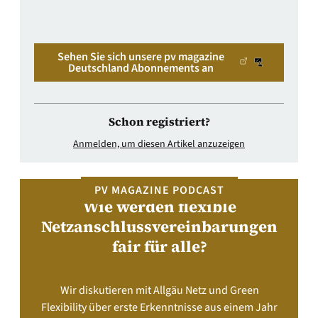
Sehen Sie sich unsere pv magazine
Deutschland Abonnements an
Schon registriert?
Anmelden, um diesen Artikel anzuzeigen
PV MAGAZINE PODCAST
Wie werden flexible
Netzanschlussvereinbarungen
fair für alle?
Wir diskutieren mit Allgäu Netz und Green
Flexibility über erste Erkenntnisse aus einem Jahr