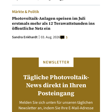
Märkte & Politik
Photovoltaik-Anlagen speisen im Juli
erstmals mehr als 12 Terawattstunden ins
öffentliche Netz ein
Sandra Enkhardt
03. Aug. 2026
5
NEWSLETTER
Tägliche Photovoltaik-
News direkt in Ihren
Posteingang
Melden Sie sich unten für unseren täglichen
Newsletter an, indem Sie Ihre E-Mail-Adresse