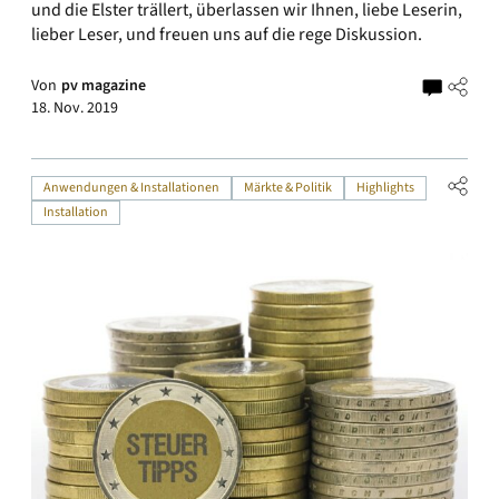
und die Elster trällert, überlassen wir Ihnen, liebe Leserin,
lieber Leser, und freuen uns auf die rege Diskussion.
Von
pv magazine
18. Nov. 2019
Anwendungen & Installationen
Märkte & Politik
Highlights
Installation