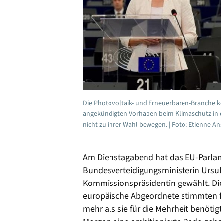
Die Photovoltaik- und Erneuerbaren-Branche kö
angekündigten Vorhaben beim Klimaschutz in di
nicht zu ihrer Wahl bewegen. | Foto: Etienne 
Am Dienstagabend hat das EU-Parlame
Bundesverteidigungsministerin Ursul
Kommissionspräsidentin gewählt. Di
europäische Abgeordnete stimmten f
mehr als sie für die Mehrheit benötig